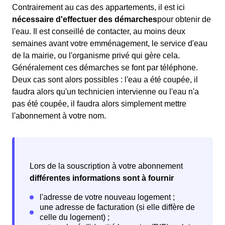
Contrairement au cas des appartements, il est ici
nécessaire d'effectuer des démarches
pour obtenir de
l'eau. Il est conseillé de contacter, au moins deux
semaines avant votre emménagement, le service d'eau
de la mairie, ou l'organisme privé qui gère cela.
Généralement ces démarches se font par téléphone.
Deux cas sont alors possibles : l'eau a été coupée, il
faudra alors qu'un technicien intervienne ou l'eau n'a
pas été coupée, il faudra alors simplement mettre
l'abonnement à votre nom.
Lors de la souscription à votre abonnement
différentes informations sont à fournir