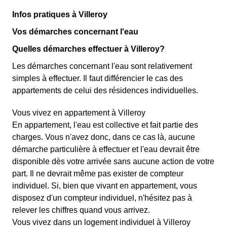
Infos pratiques à Villeroy
Vos démarches concernant l'eau
Quelles démarches effectuer à Villeroy?
Les démarches concernant l'eau sont relativement
simples à effectuer. Il faut différencier le cas des
appartements de celui des résidences individuelles.
Vous vivez en appartement à Villeroy
En appartement, l'eau est collective et fait partie des
charges. Vous n'avez donc, dans ce cas là, aucune
démarche particulière à effectuer et l'eau devrait être
disponible dès votre arrivée sans aucune action de votre
part. Il ne devrait même pas exister de compteur
individuel. Si, bien que vivant en appartement, vous
disposez d'un compteur individuel, n'hésitez pas à
relever les chiffres quand vous arrivez.
Vous vivez dans un logement individuel à Villeroy