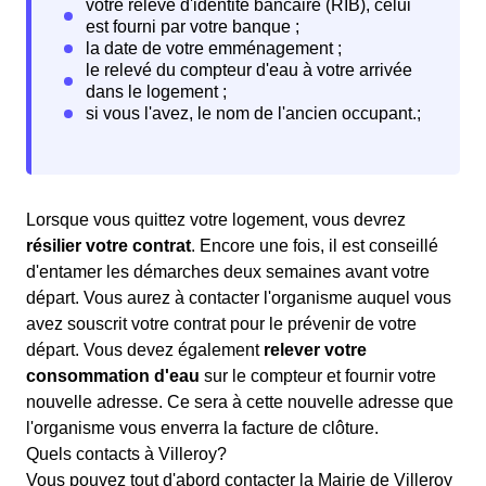
Lorsque vous quittez votre logement, vous devrez
résilier votre contrat
. Encore une fois, il est conseillé
d'entamer les démarches deux semaines avant votre
départ. Vous aurez à contacter l'organisme auquel vous
avez souscrit votre contrat pour le prévenir de votre
départ. Vous devez également
relever votre
consommation d'eau
sur le compteur et fournir votre
nouvelle adresse. Ce sera à cette nouvelle adresse que
l'organisme vous enverra la facture de clôture.
Quels contacts à Villeroy?
Vous pouvez tout d'abord contacter la Mairie de Villeroy