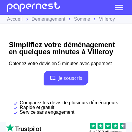
Accueil
Demenagement
Somme
Villeroy