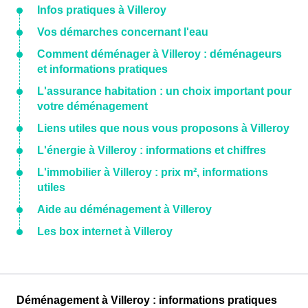
Infos pratiques à Villeroy
Vos démarches concernant l'eau
Comment déménager à Villeroy : déménageurs
et informations pratiques
L'assurance habitation : un choix important pour
votre déménagement
Liens utiles que nous vous proposons à Villeroy
L'énergie à Villeroy : informations et chiffres
L'immobilier à Villeroy : prix m², informations
utiles
Aide au déménagement à Villeroy
Les box internet à Villeroy
Déménagement à Villeroy : informations pratiques