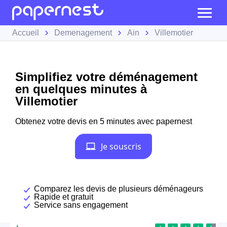
Accueil
Demenagement
Ain
Villemotier