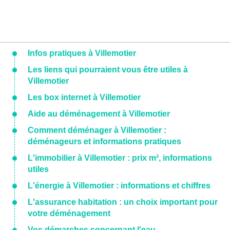
Infos pratiques à Villemotier
Les liens qui pourraient vous être utiles à
Villemotier
Les box internet à Villemotier
Aide au déménagement à Villemotier
Comment déménager à Villemotier :
déménageurs et informations pratiques
L'immobilier à Villemotier : prix m², informations
utiles
L'énergie à Villemotier : informations et chiffres
L'assurance habitation : un choix important pour
votre déménagement
Vos démarches concernant l'eau