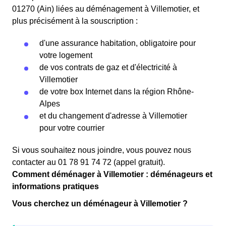
01270 (Ain) liées au déménagement à Villemotier, et
plus précisément à la souscription :
d'une assurance habitation, obligatoire pour
votre logement
de vos contrats de gaz et d'électricité à
Villemotier
de votre box Internet dans la région Rhône-
Alpes
et du changement d'adresse à Villemotier
pour votre courrier
Si vous souhaitez nous joindre, vous pouvez nous
contacter au 01 78 91 74 72 (appel gratuit).
Comment déménager à Villemotier : déménageurs et
informations pratiques
Vous cherchez un déménageur à Villemotier ?