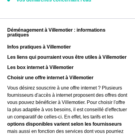
Déménagement à Villemotier : informations
pratiques
Infos pratiques à Villemotier
Les liens qui pourraient vous être utiles à Villemotier
Les box internet à Villemotier
Choisir une offre internet à Villemotier
Vous désirez souscrire à une offre internet ? Plusieurs
fournisseurs d'accès à internet proposent des offres dont
vous pouvez bénéficier à Villemotier. Pour choisir l'offre
la plus adaptée à vos besoins, il est conseillé d'effectuer
un comparatif de celles-ci. En effet, les tarifs et les
options disponibles varient selon les fournisseurs
mais aussi en fonction des services dont vous pourriez