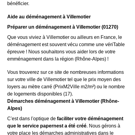
bénéficier.
Aide au déménagement à Villemotier
Préparer un déménagement à Villemotier (01270)
Que vous viviez à Villemotier ou ailleurs en France, le
déménagement est souvent vécu comme une vériTable
épreuve ! Nous souhaitons vous aider lors de votre
emménagement dans la région (Rhône-Alpes) !
Vous trouverez sur ce site de nombreuses informations
sur votre ville de Villemotier tel que le prix moyen des
loyers au mètre carré (PrixM2Ville m2/m²) ou le nombre
de logements disponibles (17).
Démarches déménagement à Villemotier (Rhône-
Alpes)
C'est dans l'optique de
faciliter votre déménagement
que le service papernest a été créé
. Nous gérons à
votre place les démarches administratives dans le