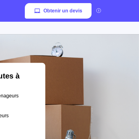
Obtenir un devis