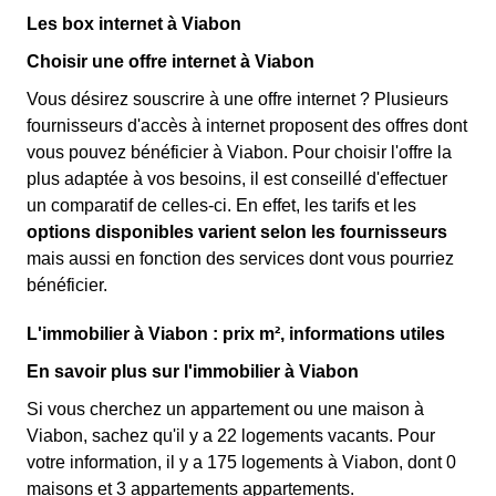
Les box internet à Viabon
Choisir une offre internet à Viabon
Vous désirez souscrire à une offre internet ? Plusieurs
fournisseurs d'accès à internet proposent des offres dont
vous pouvez bénéficier à Viabon. Pour choisir l'offre la
plus adaptée à vos besoins, il est conseillé d'effectuer
un comparatif de celles-ci. En effet, les tarifs et les
options disponibles varient selon les fournisseurs
mais aussi en fonction des services dont vous pourriez
bénéficier.
L'immobilier à Viabon : prix m², informations utiles
En savoir plus sur l'immobilier à Viabon
Si vous cherchez un appartement ou une maison à
Viabon, sachez qu'il y a 22 logements vacants. Pour
votre information, il y a 175 logements à Viabon, dont 0
maisons et 3 appartements appartements.