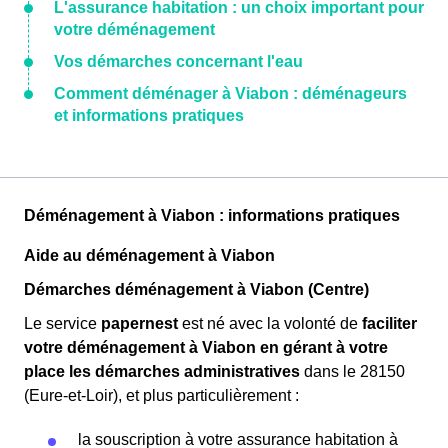
L'assurance habitation : un choix important pour
votre déménagement
Vos démarches concernant l'eau
Comment déménager à Viabon : déménageurs
et informations pratiques
Déménagement à Viabon : informations pratiques
Aide au déménagement à Viabon
Démarches déménagement à Viabon (Centre)
Le service
papernest
est né avec la volonté de
faciliter
votre déménagement à Viabon en gérant à votre
place les démarches administratives
dans le 28150
(Eure-et-Loir), et plus particulièrement :
la souscription à votre assurance habitation à