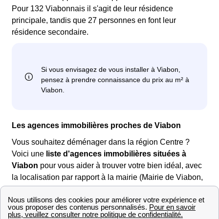
Pour 132 Viabonnais il s'agit de leur résidence
principale, tandis que 27 personnes en font leur
résidence secondaire.
Les agences immobilières proches de Viabon
Vous souhaitez déménager dans la région Centre ?
Voici une
liste d'agences immobilières situées à
Viabon
pour vous aider à trouver votre bien idéal, avec
la localisation par rapport à la mairie (Mairie de Viabon,
2, rue de la Mairie, 28150 Viabon)
AgencesImmobilieresProches Vous pouvez comparer
les prix des différents domiciles dans le département