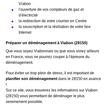
Viabon
l'ouverture de vos compteurs de gaz et
d'électricité
la redirection de votre courrier en Centre
la souscription et la résiliation de votre box
Internet
Préparer un déménagement à Viabon (28150)
Que vous soyez Viabonnais ou que vous viviez ailleurs
en France, vous ne pourrez couper à l'épreuve du
déménagement.
Pour éviter un trop plein de stress, il est important de
planifier son déménagement
dans le 28150 en avance
!
Sur ce site, vous trouverez les informations sur Viabon
(28150) vous permettant de déménager le plus
sereinement possible.