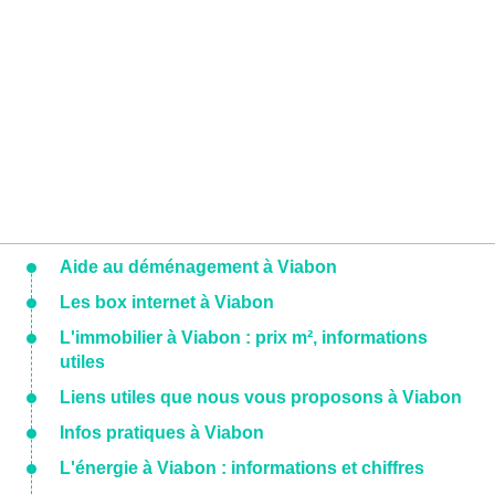
Aide au déménagement à Viabon
Les box internet à Viabon
L'immobilier à Viabon : prix m², informations
utiles
Liens utiles que nous vous proposons à Viabon
Infos pratiques à Viabon
L'énergie à Viabon : informations et chiffres