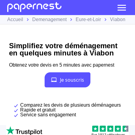
Accueil
Demenagement
Eure-et-Loir
Viabon