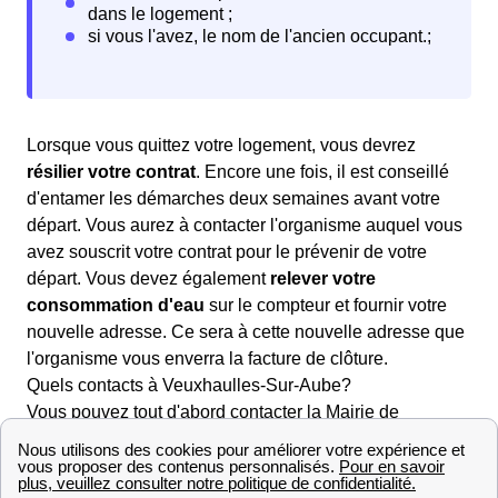
Lorsque vous quittez votre logement, vous devrez
résilier votre contrat
. Encore une fois, il est conseillé
d'entamer les démarches deux semaines avant votre
départ. Vous aurez à contacter l'organisme auquel vous
avez souscrit votre contrat pour le prévenir de votre
départ. Vous devez également
relever votre
consommation d'eau
sur le compteur et fournir votre
nouvelle adresse. Ce sera à cette nouvelle adresse que
l'organisme vous enverra la facture de clôture.
Quels contacts à Veuxhaulles-Sur-Aube?
Vous pouvez tout d'abord contacter la Mairie de
Veuxhaulles-Sur-Aube pour plus de renseignements. De
plus, dans le domaine des démarches liées à l'eau,
l'entreprise Véolia est celle qui s'occupe des services