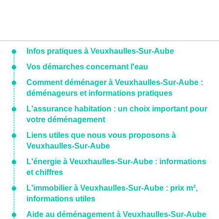
Infos pratiques à Veuxhaulles-Sur-Aube
Vos démarches concernant l'eau
Comment déménager à Veuxhaulles-Sur-Aube :
déménageurs et informations pratiques
L'assurance habitation : un choix important pour
votre déménagement
Liens utiles que nous vous proposons à
Veuxhaulles-Sur-Aube
L'énergie à Veuxhaulles-Sur-Aube : informations
et chiffres
L'immobilier à Veuxhaulles-Sur-Aube : prix m²,
informations utiles
Aide au déménagement à Veuxhaulles-Sur-Aube