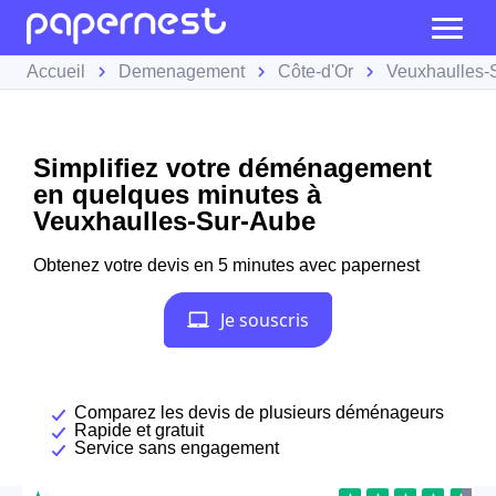
Accueil
Demenagement
Côte-d'Or
Veuxhaulles-