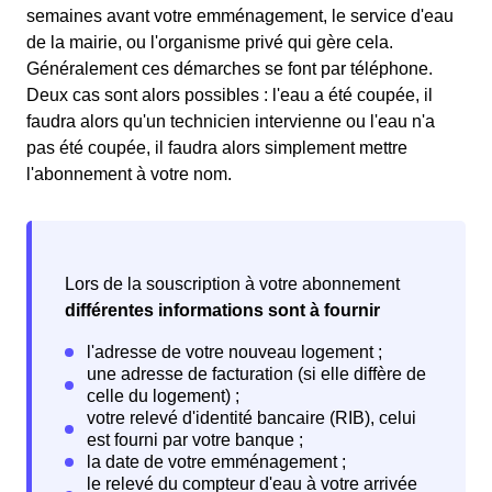
semaines avant votre emménagement, le service d'eau
de la mairie, ou l'organisme privé qui gère cela.
Généralement ces démarches se font par téléphone.
Deux cas sont alors possibles : l'eau a été coupée, il
faudra alors qu'un technicien intervienne ou l'eau n'a
pas été coupée, il faudra alors simplement mettre
l'abonnement à votre nom.
Lors de la souscription à votre abonnement
différentes informations sont à fournir