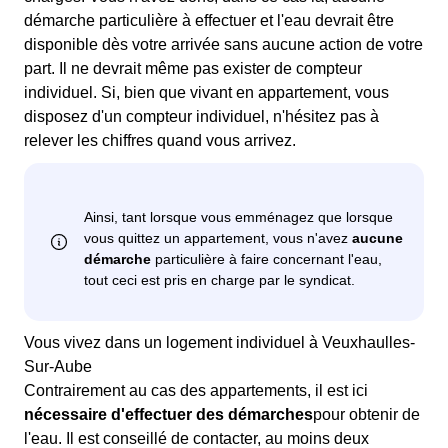
démarche particulière à effectuer et l'eau devrait être
disponible dès votre arrivée sans aucune action de votre
part. Il ne devrait même pas exister de compteur
individuel. Si, bien que vivant en appartement, vous
disposez d'un compteur individuel, n'hésitez pas à
relever les chiffres quand vous arrivez.
Vous vivez dans un logement individuel à Veuxhaulles-
Sur-Aube
Contrairement au cas des appartements, il est ici
nécessaire d'effectuer des démarches
pour obtenir de
l'eau. Il est conseillé de contacter, au moins deux