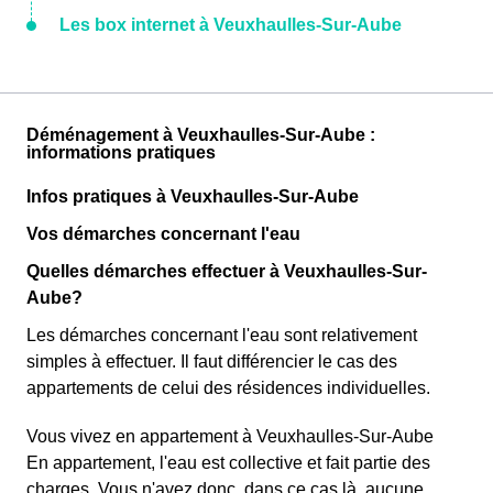
Les box internet à Veuxhaulles-Sur-Aube
Déménagement à Veuxhaulles-Sur-Aube :
informations pratiques
Infos pratiques à Veuxhaulles-Sur-Aube
Vos démarches concernant l'eau
Quelles démarches effectuer à Veuxhaulles-Sur-
Aube?
Les démarches concernant l'eau sont relativement
simples à effectuer. Il faut différencier le cas des
appartements de celui des résidences individuelles.
Vous vivez en appartement à Veuxhaulles-Sur-Aube
En appartement, l'eau est collective et fait partie des
charges. Vous n'avez donc, dans ce cas là, aucune