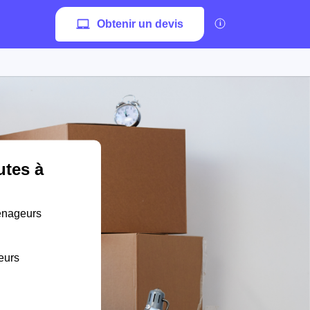
Obtenir un devis