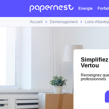
Energie
Forfai
Accueil
Demenagement
Loire-Atlantiq