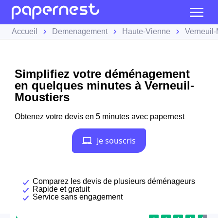
Accueil
Demenagement
Haute-Vienne
Verneuil-