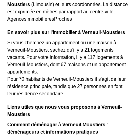
Moustiers
(Limousin) et leurs coordonnées. La distance
est exprimée en mètres par rapport au centre-ville.
AgencesImmobilieresProches
En savoir plus sur l'immobilier à Verneuil-Moustiers
Si vous cherchez un appartement ou une maison à
Verneuil-Moustiers, sachez qu'il y a 21 logements
vacants. Pour votre information, il y a 117 logements à
Verneuil-Moustiers, dont 67 maisons et un appartement
appartements.
Pour 70 habitants de Verneuil-Moustiers il s'agit de leur
résidence principale, tandis que 27 personnes en font
leur résidence secondaire.
Liens utiles que nous vous proposons à Verneuil-
Moustiers
Comment déménager à Verneuil-Moustiers :
déménageurs et informations pratiques