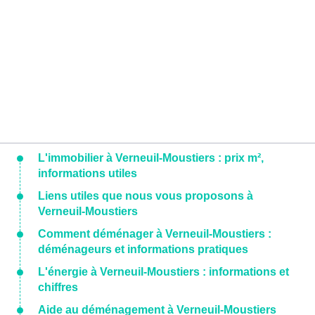
L'immobilier à Verneuil-Moustiers : prix m²,
informations utiles
Liens utiles que nous vous proposons à
Verneuil-Moustiers
Comment déménager à Verneuil-Moustiers :
déménageurs et informations pratiques
L'énergie à Verneuil-Moustiers : informations et
chiffres
Aide au déménagement à Verneuil-Moustiers