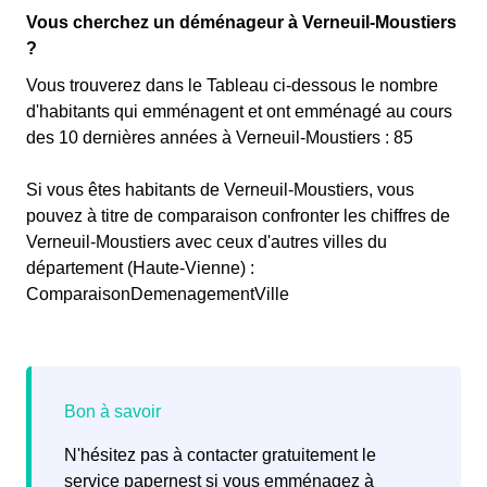
Vous cherchez un déménageur à Verneuil-Moustiers
?
Vous trouverez dans le Tableau ci-dessous le nombre
d'habitants qui emménagent et ont emménagé au cours
des 10 dernières années à Verneuil-Moustiers : 85
Si vous êtes habitants de Verneuil-Moustiers, vous
pouvez à titre de comparaison confronter les chiffres de
Verneuil-Moustiers avec ceux d'autres villes du
département (Haute-Vienne) :
ComparaisonDemenagementVille
N'hésitez pas à contacter gratuitement le
service papernest si vous emménagez à