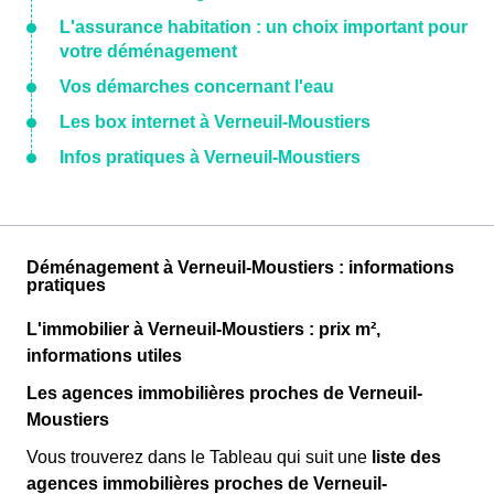
L'assurance habitation : un choix important pour
votre déménagement
Vos démarches concernant l'eau
Les box internet à Verneuil-Moustiers
Infos pratiques à Verneuil-Moustiers
Déménagement à Verneuil-Moustiers : informations
pratiques
L'immobilier à Verneuil-Moustiers : prix m²,
informations utiles
Les agences immobilières proches de Verneuil-
Moustiers
Vous trouverez dans le Tableau qui suit une
liste des
agences immobilières proches de Verneuil-