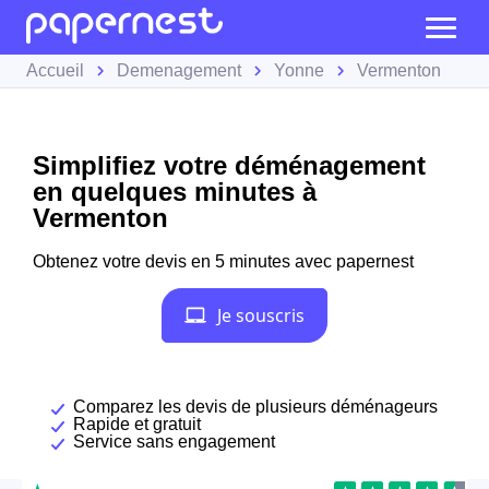
Accueil
Demenagement
Yonne
Vermenton