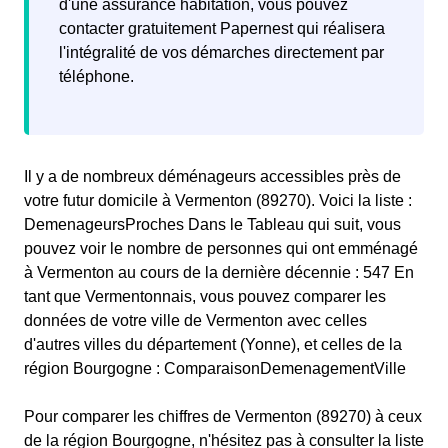
d'une assurance habitation, vous pouvez
contacter gratuitement Papernest qui réalisera
l'intégralité de vos démarches directement par
téléphone.
Il y a de nombreux déménageurs accessibles près de
votre futur domicile à Vermenton (89270). Voici la liste :
DemenageursProches Dans le Tableau qui suit, vous
pouvez voir le nombre de personnes qui ont emménagé
à Vermenton au cours de la dernière décennie : 547 En
tant que Vermentonnais, vous pouvez comparer les
données de votre ville de Vermenton avec celles
d'autres villes du département (Yonne), et celles de la
région Bourgogne : ComparaisonDemenagementVille
Pour comparer les chiffres de Vermenton (89270) à ceux
de la région Bourgogne, n'hésitez pas à consulter la liste