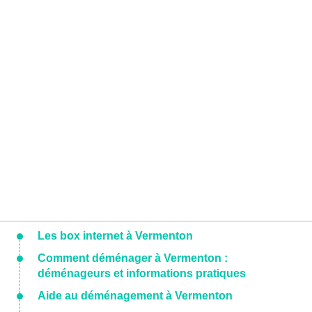
Les box internet à Vermenton
Comment déménager à Vermenton :
déménageurs et informations pratiques
Aide au déménagement à Vermenton