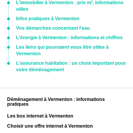
L'immobilier à Vermenton : prix m², informations
utiles
Infos pratiques à Vermenton
Vos démarches concernant l'eau
L'énergie à Vermenton : informations et chiffres
Les liens qui pourraient vous être utiles à
Vermenton
L'assurance habitation : un choix important pour
votre déménagement
Déménagement à Vermenton : informations
pratiques
Les box internet à Vermenton
Choisir une offre internet à Vermenton