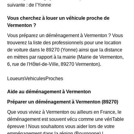
suivante : de l'Yonne
Vous cherchez à louer un véhicule proche de
Vermenton ?
Vous préparez un déménagement à Vermenton ? Vous
trouverez la liste des professionnels pour une location
de voiture dans le 89270 (Yonne) ainsi que la distance
en mètres par rapport à la mairie (Mairie de Vermenton,
6, rue de l'Hôtel-de-Ville, 89270 Vermenton).
LoueursVehiculesProches
Aide au déménagement à Vermenton
Préparer un déménagement à Vermenton (89270)
Que vous viviez à Vermenton ou ailleurs en France, le
déménagement est souvent vécu comme une vériTable
épreuve ! Nous souhaitons vous aider lors de votre
emménagement dans la région (Bourgogne) !