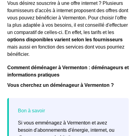
Vous désirez souscrire à une offre internet ? Plusieurs
fournisseurs d'accès à internet proposent des offres dont
vous pouvez bénéficier à Vermenton. Pour choisir l'offre
la plus adaptée à vos besoins, il est conseillé d'effectuer
un comparatif de celles-ci. En effet, les tarifs et les
options disponibles varient selon les fournisseurs
mais aussi en fonction des services dont vous pourriez
bénéficier.
Comment déménager à Vermenton : déménageurs et
informations pratiques
Vous cherchez un déménageur à Vermenton ?
Si vous emménagez à Vermenton et avez
besoin d'abonnements d'énergie, internet, ou