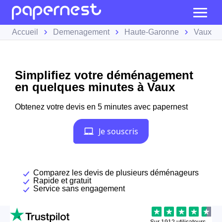
Accueil
Demenagement
Haute-Garonne
Vaux