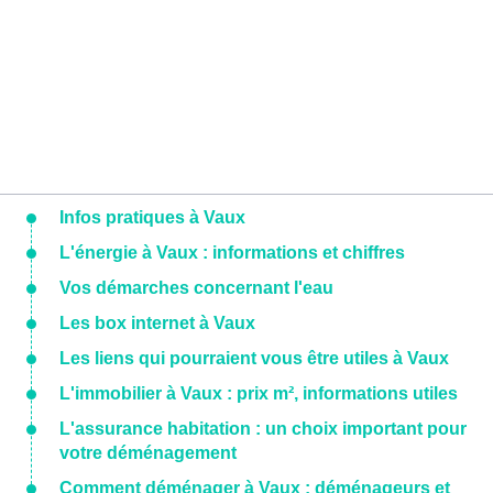
Infos pratiques à Vaux
L'énergie à Vaux : informations et chiffres
Vos démarches concernant l'eau
Les box internet à Vaux
Les liens qui pourraient vous être utiles à Vaux
L'immobilier à Vaux : prix m², informations utiles
L'assurance habitation : un choix important pour
votre déménagement
Comment déménager à Vaux : déménageurs et