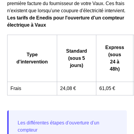
première facture du fournisseur de votre Vaux. Ces frais
n'existent que lorsqu'une coupure d'électricité intervient.
Les tarifs de Enedis pour l'ouverture d'un compteur
électrique à Vaux
Express
Standard
Type
(sous
(sous 5
d'intervention
24 à
jours)
48h)
Frais
24,08 €
61,05 €