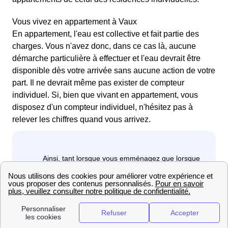
Vous vivez en appartement à Vaux
En appartement, l'eau est collective et fait partie des
charges. Vous n'avez donc, dans ce cas là, aucune
démarche particulière à effectuer et l'eau devrait être
disponible dès votre arrivée sans aucune action de votre
part. Il ne devrait même pas exister de compteur
individuel. Si, bien que vivant en appartement, vous
disposez d'un compteur individuel, n'hésitez pas à
relever les chiffres quand vous arrivez.
Vous vivez dans un logement individuel à Vaux