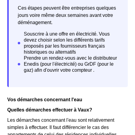
Ces étapes peuvent être entreprises quelques
jours voire même deux semaines avant votre
déménagement.
Vos démarches concernant l'eau
Quelles démarches effectuer à Vaux?
Les démarches concernant l'eau sont relativement
simples à effectuer. Il faut différencier le cas des
appartements de celui des résidences individuelles.