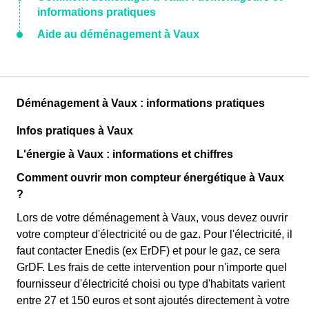
informations pratiques
Aide au déménagement à Vaux
Déménagement à Vaux : informations pratiques
Infos pratiques à Vaux
L'énergie à Vaux : informations et chiffres
Comment ouvrir mon compteur énergétique à Vaux
?
Lors de votre déménagement à Vaux, vous devez ouvrir
votre compteur d'électricité ou de gaz. Pour l'électricité, il
faut contacter Enedis (ex ErDF) et pour le gaz, ce sera
GrDF. Les frais de cette intervention pour n'importe quel
fournisseur d'électricité choisi ou type d'habitats varient
entre 27 et 150 euros et sont ajoutés directement à votre