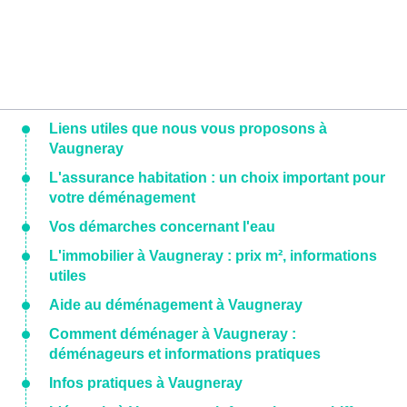
Liens utiles que nous vous proposons à
Vaugneray
L'assurance habitation : un choix important pour
votre déménagement
Vos démarches concernant l'eau
L'immobilier à Vaugneray : prix m², informations
utiles
Aide au déménagement à Vaugneray
Comment déménager à Vaugneray :
déménageurs et informations pratiques
Infos pratiques à Vaugneray