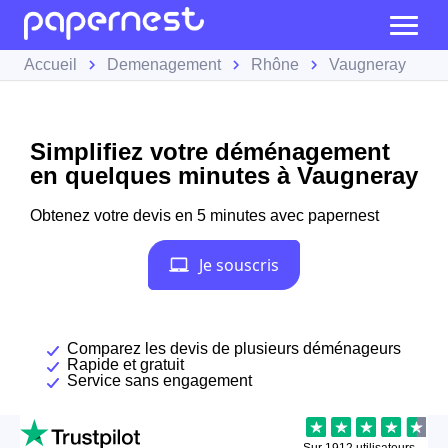
Accueil
Demenagement
Rhône
Vaugneray