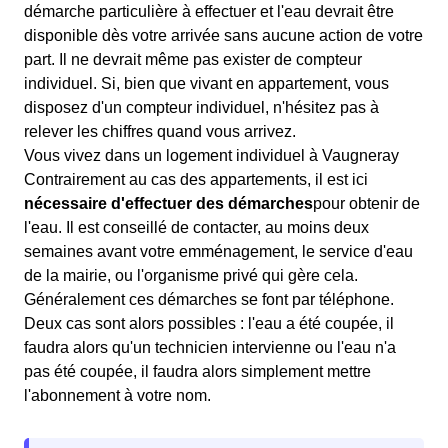
démarche particulière à effectuer et l'eau devrait être
disponible dès votre arrivée sans aucune action de votre
part. Il ne devrait même pas exister de compteur
individuel. Si, bien que vivant en appartement, vous
disposez d'un compteur individuel, n'hésitez pas à
relever les chiffres quand vous arrivez.
Vous vivez dans un logement individuel à Vaugneray
Contrairement au cas des appartements, il est ici
nécessaire d'effectuer des démarches
pour obtenir de
l'eau. Il est conseillé de contacter, au moins deux
semaines avant votre emménagement, le service d'eau
de la mairie, ou l'organisme privé qui gère cela.
Généralement ces démarches se font par téléphone.
Deux cas sont alors possibles : l'eau a été coupée, il
faudra alors qu'un technicien intervienne ou l'eau n'a
pas été coupée, il faudra alors simplement mettre
l'abonnement à votre nom.