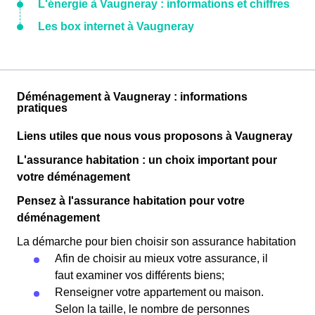
L'énergie à Vaugneray : informations et chiffres
Les box internet à Vaugneray
Déménagement à Vaugneray : informations
pratiques
Liens utiles que nous vous proposons à Vaugneray
L'assurance habitation : un choix important pour
votre déménagement
Pensez à l'assurance habitation pour votre
déménagement
La démarche pour bien choisir son assurance habitation
Afin de choisir au mieux votre assurance, il
faut examiner vos différents biens;
Renseigner votre appartement ou maison.
Selon la taille, le nombre de personnes