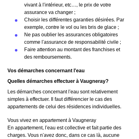
vivant à l'intérieur, etc…, le prix de votre
assurance va changer ;
Choisir les différentes garanties désirées. Par
exemple, contre le vol ou les bris de glace ;
Ne pas oublier les assurances obligatoires
comme l'assurance de responsabilité civile ;
Faire attention au montant des franchises et
des remboursements.
Vos démarches concernant l'eau
Quelles démarches effectuer à Vaugneray?
Les démarches concernant l'eau sont relativement
simples à effectuer. Il faut différencier le cas des
appartements de celui des résidences individuelles.
Vous vivez en appartement à Vaugneray
En appartement, l'eau est collective et fait partie des
charges. Vous n'avez donc, dans ce cas là, aucune