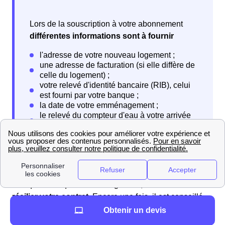
Lors de la souscription à votre abonnement
différentes informations sont à fournir
Lorsque vous quittez votre logement, vous devrez
résilier votre contrat
. Encore une fois, il est conseillé
d'entamer les démarches deux semaines avant votre
Obtenir un devis
départ. Vous aurez à contacter l'organisme auquel vous