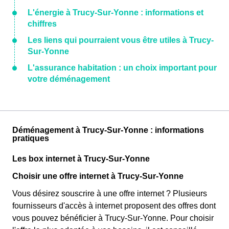
L'énergie à Trucy-Sur-Yonne : informations et
chiffres
Les liens qui pourraient vous être utiles à Trucy-
Sur-Yonne
L'assurance habitation : un choix important pour
votre déménagement
Déménagement à Trucy-Sur-Yonne : informations
pratiques
Les box internet à Trucy-Sur-Yonne
Choisir une offre internet à Trucy-Sur-Yonne
Vous désirez souscrire à une offre internet ? Plusieurs
fournisseurs d'accès à internet proposent des offres dont
vous pouvez bénéficier à Trucy-Sur-Yonne. Pour choisir