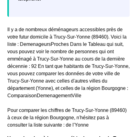
Il y a de nombreux déménageurs accessibles près de
votre futur domicile à Trucy-Sur-Yonne (89460). Voici la
liste : DemenageursProches Dans le Tableau qui suit,
vous pouvez voir le nombre de personnes qui ont
emménagé à Trucy-Sur-Yonne au cours de la dernière
décennie : 92 En tant que habitants de Trucy-Sur-Yonne,
vous pouvez comparer les données de votre ville de
Trucy-Sur-Yonne avec celles d'autres villes du
département (Yonne), et celles de la région Bourgogne :
ComparaisonDemenagementVille
Pour comparer les chiffres de Trucy-Sur-Yonne (89460)
à ceux de la région Bourgogne, n'hésitez pas à
consulter la liste suivante : de l'Yonne