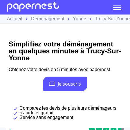
Accueil
Demenagement
Yonne
Trucy-Sur-Yonne