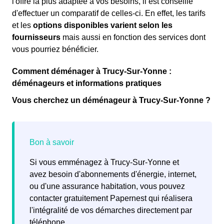
l'offre la plus adaptée à vos besoins, il est conseillé
d'effectuer un comparatif de celles-ci. En effet, les tarifs
et les
options disponibles varient selon les
fournisseurs
mais aussi en fonction des services dont
vous pourriez bénéficier.
Comment déménager à Trucy-Sur-Yonne :
déménageurs et informations pratiques
Vous cherchez un déménageur à Trucy-Sur-Yonne ?
Si vous emménagez à Trucy-Sur-Yonne et
avez besoin d'abonnements d'énergie, internet,
ou d'une assurance habitation, vous pouvez
contacter gratuitement Papernest qui réalisera
l'intégralité de vos démarches directement par
téléphone.