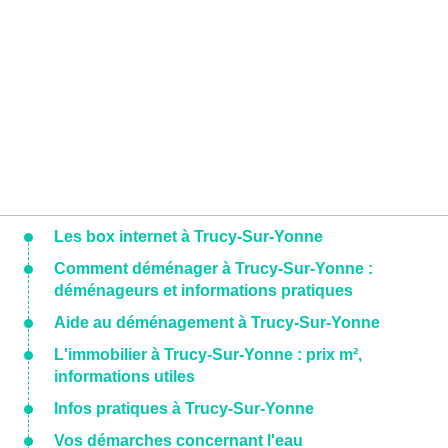
Les box internet à Trucy-Sur-Yonne
Comment déménager à Trucy-Sur-Yonne :
déménageurs et informations pratiques
Aide au déménagement à Trucy-Sur-Yonne
L'immobilier à Trucy-Sur-Yonne : prix m²,
informations utiles
Infos pratiques à Trucy-Sur-Yonne
Vos démarches concernant l'eau