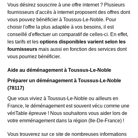
Vous désirez souscrire à une offre internet ? Plusieurs
fournisseurs d'accès à internet proposent des offres dont
vous pouvez bénéficier à Toussus-Le-Noble. Pour
choisir l'offre la plus adaptée à vos besoins, il est
conseillé d'effectuer un comparatif de celles-ci. En effet,
les tarifs et les
options disponibles varient selon les
fournisseurs
mais aussi en fonction des services dont
vous pourriez bénéficier.
Aide au déménagement à Toussus-Le-Noble
Préparer un déménagement à Toussus-Le-Noble
(78117)
Que vous viviez à Toussus-Le-Noble ou ailleurs en
France, le déménagement est souvent vécu comme une
vériTable épreuve ! Nous souhaitons vous aider lors de
votre emménagement dans la région (Ile-De-France) !
Vous trouverez sur ce site de nombreuses informations