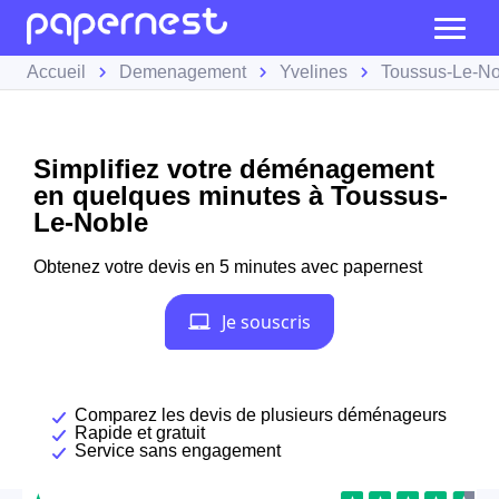
Accueil
Demenagement
Yvelines
Toussus-Le-No