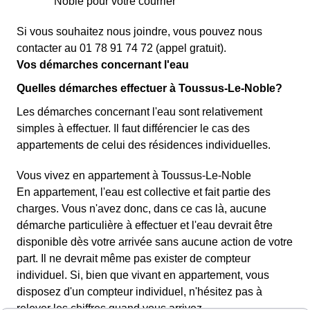
Noble pour votre courrier
Si vous souhaitez nous joindre, vous pouvez nous
contacter au 01 78 91 74 72 (appel gratuit).
Vos démarches concernant l'eau
Quelles démarches effectuer à Toussus-Le-Noble?
Les démarches concernant l'eau sont relativement
simples à effectuer. Il faut différencier le cas des
appartements de celui des résidences individuelles.
Vous vivez en appartement à Toussus-Le-Noble
En appartement, l'eau est collective et fait partie des
charges. Vous n'avez donc, dans ce cas là, aucune
démarche particulière à effectuer et l'eau devrait être
disponible dès votre arrivée sans aucune action de votre
part. Il ne devrait même pas exister de compteur
individuel. Si, bien que vivant en appartement, vous
disposez d'un compteur individuel, n'hésitez pas à
relever les chiffres quand vous arrivez.