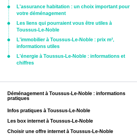
L'assurance habitation : un choix important pour
votre déménagement
Les liens qui pourraient vous être utiles à
Toussus-Le-Noble
L'immobilier à Toussus-Le-Noble : prix m²,
informations utiles
L'énergie à Toussus-Le-Noble : informations et
chiffres
Déménagement à Toussus-Le-Noble : informations
pratiques
Infos pratiques à Toussus-Le-Noble
Les box internet à Toussus-Le-Noble
Choisir une offre internet à Toussus-Le-Noble