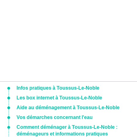
Infos pratiques à Toussus-Le-Noble
Les box internet à Toussus-Le-Noble
Aide au déménagement à Toussus-Le-Noble
Vos démarches concernant l'eau
Comment déménager à Toussus-Le-Noble :
déménageurs et informations pratiques