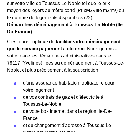
sur votre ville de Toussus-Le-Noble tel que le prix
moyen des loyers au mètre carré (PrixM2Ville m2/m²) ou
le nombre de logements disponibles (22).
Démarches déménagement à Toussus-Le-Noble (Ile-
De-France)
C'est dans l'optique de
faciliter votre déménagement
que le service papernest a été créé
. Nous gérons à
votre place les démarches administratives dans le
78117 (Yvelines) liées au déménagement à Toussus-Le-
Noble, et plus précisément à la souscription :
d'une assurance habitation, obligatoire pour
votre logement
de vos contrats de gaz et d'électricité à
Toussus-Le-Noble
de votre box Internet dans la région Ile-De-
France
et du changement d'adresse à Toussus-Le-