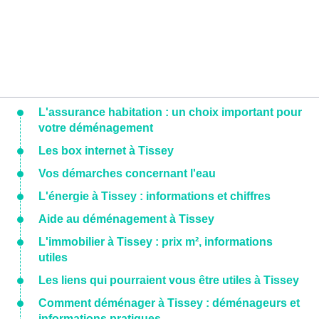
L'assurance habitation : un choix important pour
votre déménagement
Les box internet à Tissey
Vos démarches concernant l'eau
L'énergie à Tissey : informations et chiffres
Aide au déménagement à Tissey
L'immobilier à Tissey : prix m², informations
utiles
Les liens qui pourraient vous être utiles à Tissey
Comment déménager à Tissey : déménageurs et
informations pratiques