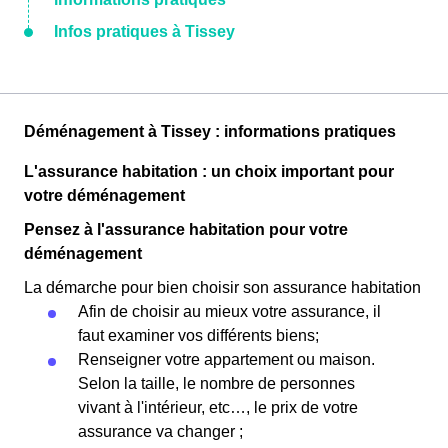
Infos pratiques à Tissey
Déménagement à Tissey : informations pratiques
L'assurance habitation : un choix important pour
votre déménagement
Pensez à l'assurance habitation pour votre
déménagement
La démarche pour bien choisir son assurance habitation
Afin de choisir au mieux votre assurance, il
faut examiner vos différents biens;
Renseigner votre appartement ou maison.
Selon la taille, le nombre de personnes
vivant à l'intérieur, etc…, le prix de votre
assurance va changer ;