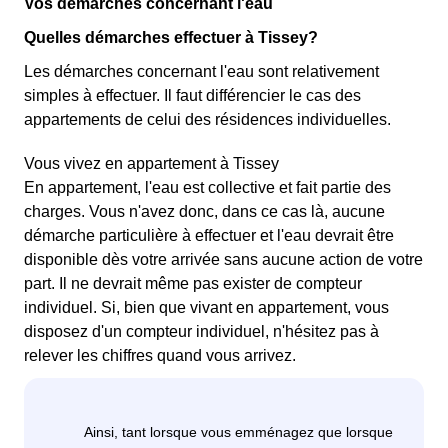
Vos démarches concernant l'eau
Quelles démarches effectuer à Tissey?
Les démarches concernant l'eau sont relativement
simples à effectuer. Il faut différencier le cas des
appartements de celui des résidences individuelles.
Vous vivez en appartement à Tissey
En appartement, l'eau est collective et fait partie des
charges. Vous n'avez donc, dans ce cas là, aucune
démarche particulière à effectuer et l'eau devrait être
disponible dès votre arrivée sans aucune action de votre
part. Il ne devrait même pas exister de compteur
individuel. Si, bien que vivant en appartement, vous
disposez d'un compteur individuel, n'hésitez pas à
relever les chiffres quand vous arrivez.