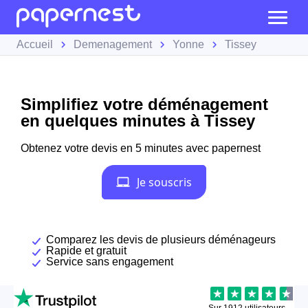
Accueil
Demenagement
Yonne
Tissey