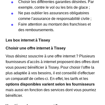
Choisir les différentes garanties désirées. Par
exemple, contre le vol ou les bris de glace ;
Ne pas oublier les assurances obligatoires
comme l'assurance de responsabilité civile ;
Faire attention au montant des franchises et
des remboursements.
Les box internet à Tissey
Choisir une offre internet à Tissey
Vous désirez souscrire à une offre internet ? Plusieurs
fournisseurs d'accès à internet proposent des offres dont
vous pouvez bénéficier à Tissey. Pour choisir l'offre la
plus adaptée à vos besoins, il est conseillé d'effectuer
un comparatif de celles-ci. En effet, les tarifs et les
options disponibles varient selon les fournisseurs
mais aussi en fonction des services dont vous pourriez
bénéficier.