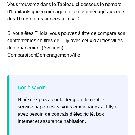
Vous trouverez dans le Tableau ci-dessous le nombre
d'habitants qui emménagent et ont emménagé au cours
des 10 dernières années à Tilly : 0
Si vous êtes Tillois, vous pouvez à titre de comparaison
confronter les chiffres de Tilly avec ceux d'autres villes
du département (Yvelines) :
ComparaisonDemenagementVille
N'hésitez pas à contacter gratuitement le
service papernest si vous emménagez à Tilly et
avez besoin de contrats d'électricité, box
internet et assurance habitation.