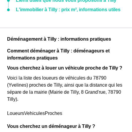
Liens utiles que nous vous proposons à Tilly
L'immobilier à Tilly : prix m², informations utiles
Déménagement à Tilly : informations pratiques
Comment déménager à Tilly : déménageurs et
informations pratiques
Vous cherchez à louer un véhicule proche de Tilly ?
Voici la liste des loueurs de véhicules du 78790
(Yvelines) proches de Tilly, ainsi que la distance qui les
sépare de la mairie (Mairie de Tilly, 8 Grand'rue, 78790
Tilly).
LoueursVehiculesProches
Vous cherchez un déménageur à Tilly ?