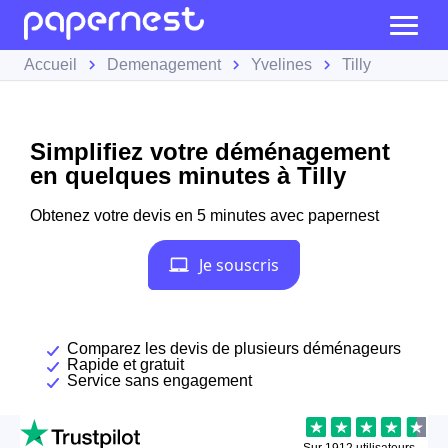
Accueil
Demenagement
Yvelines
Tilly