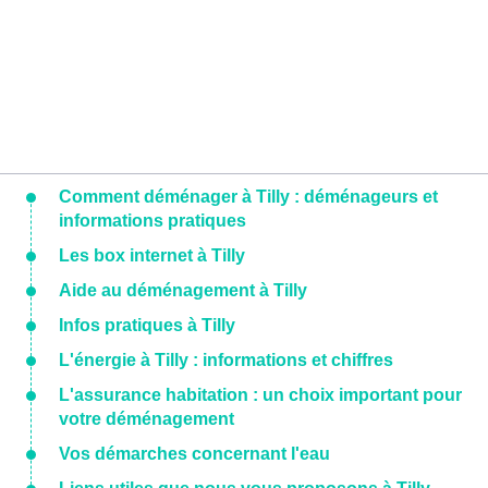
Comment déménager à Tilly : déménageurs et
informations pratiques
Les box internet à Tilly
Aide au déménagement à Tilly
Infos pratiques à Tilly
L'énergie à Tilly : informations et chiffres
L'assurance habitation : un choix important pour
votre déménagement
Vos démarches concernant l'eau