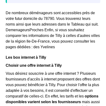
De nombreux déménageurs sont accessibles près de
votre futur domicile du 78790. Vous trouverez leurs
noms ainsi que leurs adresses dans le Tableau qui suit.
DemenageursProches Enfin, si vous souhaitez
comparer les informations de Tilly à celles d'autres villes
de la région Ile-De-France, vous pouvez consulter les
pages dédiées : des Yvelines
Les box internet à Tilly
Choisir une offre internet à Tilly
Vous désirez souscrire à une offre internet ? Plusieurs
fournisseurs d'accès à internet proposent des offres dont
vous pouvez bénéficier à Tilly. Pour choisir l'offre la plus
adaptée à vos besoins, il est conseillé d'effectuer un
comparatif de celles-ci. En effet, les tarifs et les
options
disponibles varient selon les fournisseurs
mais aussi