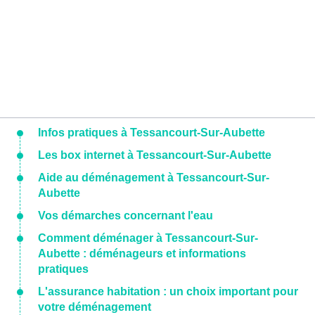
Infos pratiques à Tessancourt-Sur-Aubette
Les box internet à Tessancourt-Sur-Aubette
Aide au déménagement à Tessancourt-Sur-
Aubette
Vos démarches concernant l'eau
Comment déménager à Tessancourt-Sur-
Aubette : déménageurs et informations
pratiques
L'assurance habitation : un choix important pour
votre déménagement