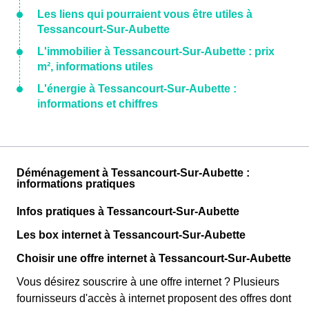
Les liens qui pourraient vous être utiles à
Tessancourt-Sur-Aubette
L'immobilier à Tessancourt-Sur-Aubette : prix
m², informations utiles
L'énergie à Tessancourt-Sur-Aubette :
informations et chiffres
Déménagement à Tessancourt-Sur-Aubette :
informations pratiques
Infos pratiques à Tessancourt-Sur-Aubette
Les box internet à Tessancourt-Sur-Aubette
Choisir une offre internet à Tessancourt-Sur-Aubette
Vous désirez souscrire à une offre internet ? Plusieurs
fournisseurs d'accès à internet proposent des offres dont