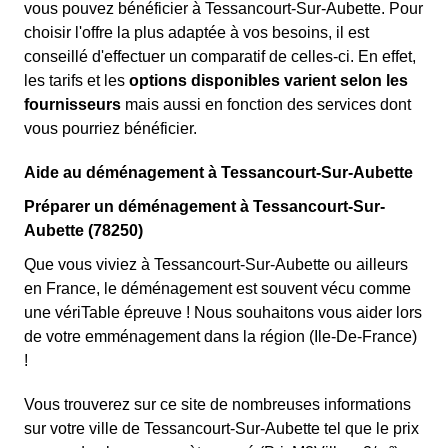
vous pouvez bénéficier à Tessancourt-Sur-Aubette. Pour
choisir l'offre la plus adaptée à vos besoins, il est
conseillé d'effectuer un comparatif de celles-ci. En effet,
les tarifs et les
options disponibles varient selon les
fournisseurs
mais aussi en fonction des services dont
vous pourriez bénéficier.
Aide au déménagement à Tessancourt-Sur-Aubette
Préparer un déménagement à Tessancourt-Sur-
Aubette (78250)
Que vous viviez à Tessancourt-Sur-Aubette ou ailleurs
en France, le déménagement est souvent vécu comme
une vériTable épreuve ! Nous souhaitons vous aider lors
de votre emménagement dans la région (Ile-De-France)
!
Vous trouverez sur ce site de nombreuses informations
sur votre ville de Tessancourt-Sur-Aubette tel que le prix