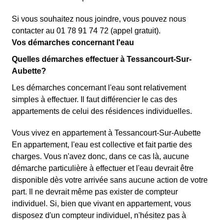
Si vous souhaitez nous joindre, vous pouvez nous
contacter au 01 78 91 74 72 (appel gratuit).
Vos démarches concernant l'eau
Quelles démarches effectuer à Tessancourt-Sur-
Aubette?
Les démarches concernant l'eau sont relativement
simples à effectuer. Il faut différencier le cas des
appartements de celui des résidences individuelles.
Vous vivez en appartement à Tessancourt-Sur-Aubette
En appartement, l'eau est collective et fait partie des
charges. Vous n'avez donc, dans ce cas là, aucune
démarche particulière à effectuer et l'eau devrait être
disponible dès votre arrivée sans aucune action de votre
part. Il ne devrait même pas exister de compteur
individuel. Si, bien que vivant en appartement, vous
disposez d'un compteur individuel, n'hésitez pas à