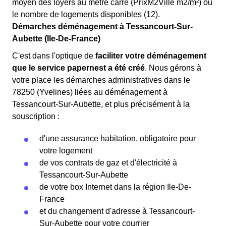
moyen des loyers au mètre carré (PrixM2Ville m2/m²) ou
le nombre de logements disponibles (12).
Démarches déménagement à Tessancourt-Sur-
Aubette (Ile-De-France)
C'est dans l'optique de
faciliter votre déménagement
que le service papernest a été créé
. Nous gérons à
votre place les démarches administratives dans le
78250 (Yvelines) liées au déménagement à
Tessancourt-Sur-Aubette, et plus précisément à la
souscription :
d'une assurance habitation, obligatoire pour
votre logement
de vos contrats de gaz et d'électricité à
Tessancourt-Sur-Aubette
de votre box Internet dans la région Ile-De-
France
et du changement d'adresse à Tessancourt-
Sur-Aubette pour votre courrier