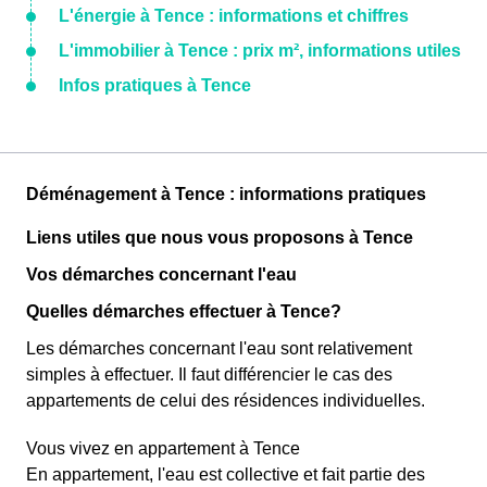
L'énergie à Tence : informations et chiffres
L'immobilier à Tence : prix m², informations utiles
Infos pratiques à Tence
Déménagement à Tence : informations pratiques
Liens utiles que nous vous proposons à Tence
Vos démarches concernant l'eau
Quelles démarches effectuer à Tence?
Les démarches concernant l'eau sont relativement
simples à effectuer. Il faut différencier le cas des
appartements de celui des résidences individuelles.
Vous vivez en appartement à Tence
En appartement, l'eau est collective et fait partie des