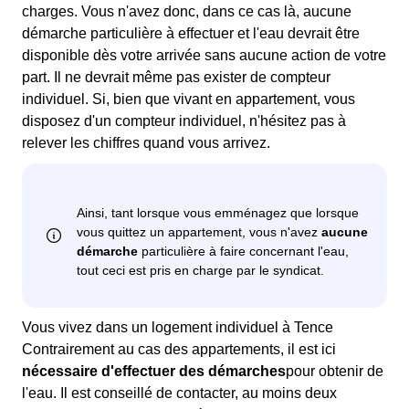
charges. Vous n'avez donc, dans ce cas là, aucune
démarche particulière à effectuer et l'eau devrait être
disponible dès votre arrivée sans aucune action de votre
part. Il ne devrait même pas exister de compteur
individuel. Si, bien que vivant en appartement, vous
disposez d'un compteur individuel, n'hésitez pas à
relever les chiffres quand vous arrivez.
Vous vivez dans un logement individuel à Tence
Contrairement au cas des appartements, il est ici
nécessaire d'effectuer des démarches
pour obtenir de
l'eau. Il est conseillé de contacter, au moins deux