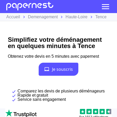
Accueil
Demenagement
Haute-Loire
Tence