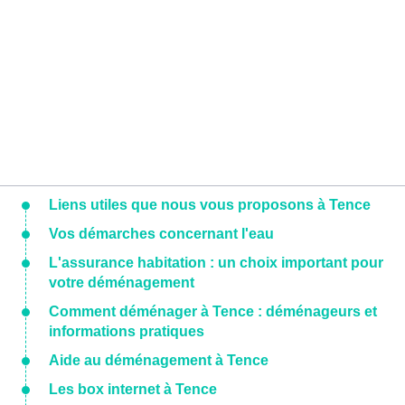
Liens utiles que nous vous proposons à Tence
Vos démarches concernant l'eau
L'assurance habitation : un choix important pour
votre déménagement
Comment déménager à Tence : déménageurs et
informations pratiques
Aide au déménagement à Tence
Les box internet à Tence