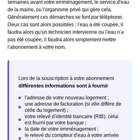
semaines avant votre emménagement, le service d'eau
de la mairie, ou l'organisme privé qui gère cela.
Généralement ces démarches se font par téléphone.
Deux cas sont alors possibles : l'eau a été coupée, il
faudra alors qu'un technicien intervienne ou l'eau n'a
pas été coupée, il faudra alors simplement mettre
l'abonnement à votre nom.
Lors de la souscription à votre abonnement
différentes informations sont à fournir