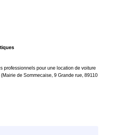
tiques
professionnels pour une location de voiture
ie (Mairie de Sommecaise, 9 Grande rue, 89110