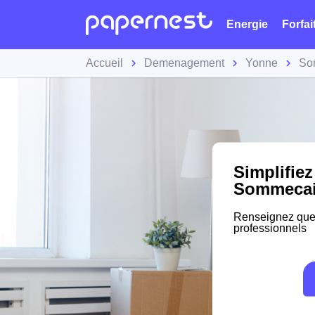
Energie
Forfai
Accueil
Demenagement
Yonne
So