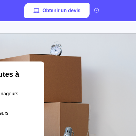
Obtenir un devis