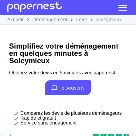
Accueil
Demenagement
Loire
Soleymieux