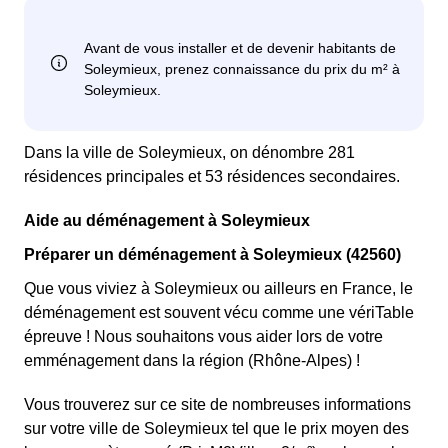
Dans la ville de Soleymieux, on dénombre 281
résidences principales et 53 résidences secondaires.
Aide au déménagement à Soleymieux
Préparer un déménagement à Soleymieux (42560)
Que vous viviez à Soleymieux ou ailleurs en France, le
déménagement est souvent vécu comme une vériTable
épreuve ! Nous souhaitons vous aider lors de votre
emménagement dans la région (Rhône-Alpes) !
Vous trouverez sur ce site de nombreuses informations
sur votre ville de Soleymieux tel que le prix moyen des