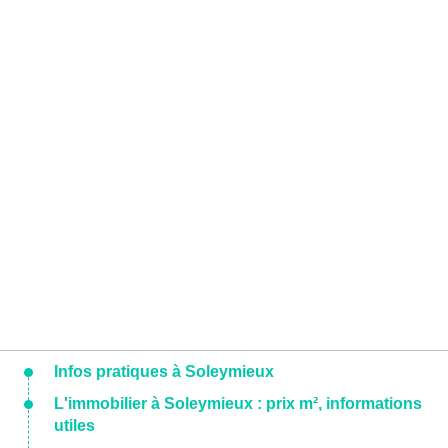
Infos pratiques à Soleymieux
L'immobilier à Soleymieux : prix m², informations
utiles