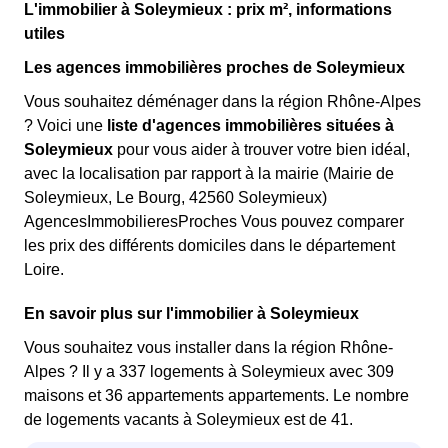
L'immobilier à Soleymieux : prix m², informations
utiles
Les agences immobilières proches de Soleymieux
Vous souhaitez déménager dans la région Rhône-Alpes
? Voici une
liste d'agences immobilières situées à
Soleymieux
pour vous aider à trouver votre bien idéal,
avec la localisation par rapport à la mairie (Mairie de
Soleymieux, Le Bourg, 42560 Soleymieux)
AgencesImmobilieresProches Vous pouvez comparer
les prix des différents domiciles dans le département
Loire.
En savoir plus sur l'immobilier à Soleymieux
Vous souhaitez vous installer dans la région Rhône-
Alpes ? Il y a 337 logements à Soleymieux avec 309
maisons et 36 appartements appartements. Le nombre
de logements vacants à Soleymieux est de 41.