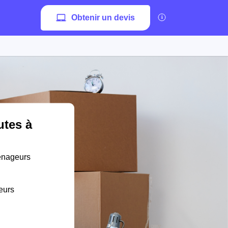
Obtenir un devis