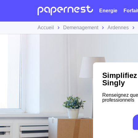
Energie
Forfai
Accueil
Demenagement
Ardennes