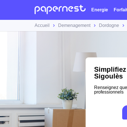
Energie
Forfai
Accueil
Demenagement
Dordogne