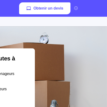
Obtenir un devis