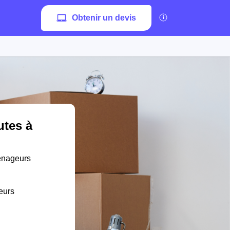
Obtenir un devis