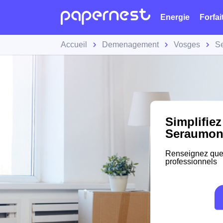
Energie
Forfai
Accueil
Demenagement
Vosges
S