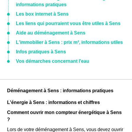
informations pratiques
Les box internet à Sens
Les liens qui pourraient vous être utiles à Sens
Aide au déménagement à Sens
L'immobilier à Sens : prix m², informations utiles
Infos pratiques à Sens
Vos démarches concernant l'eau
Déménagement à Sens : informations pratiques
L'énergie à Sens : informations et chiffres
Comment ouvrir mon compteur énergétique à Sens
?
Lors de votre déménagement à Sens, vous devez ouvrir