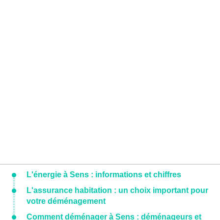
L'énergie à Sens : informations et chiffres
L'assurance habitation : un choix important pour
votre déménagement
Comment déménager à Sens : déménageurs et