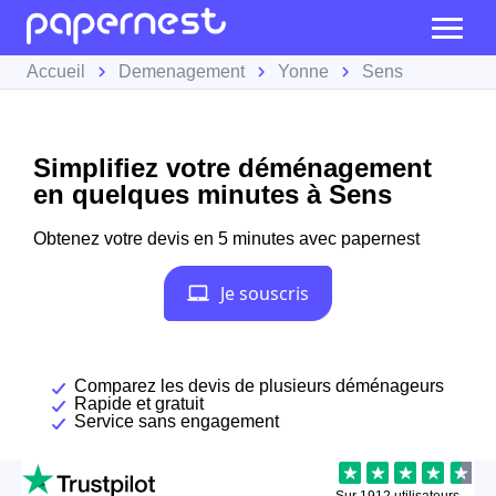
Accueil
Demenagement
Yonne
Sens