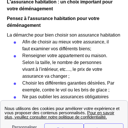
L'assurance habitation : un choix important pour
votre déménagement
Pensez à l'assurance habitation pour votre
déménagement
La démarche pour bien choisir son assurance habitation
Afin de choisir au mieux votre assurance, il
faut examiner vos différents biens;
Renseigner votre appartement ou maison.
Selon la taille, le nombre de personnes
vivant à l'intérieur, etc…, le prix de votre
assurance va changer ;
Choisir les différentes garanties désirées. Par
exemple, contre le vol ou les bris de glace ;
Ne pas oublier les assurances obligatoires
comme l'assurance de responsabilité civile ;
Faire attention au montant des franchises et
des remboursements.