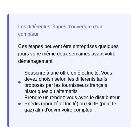
Ces étapes peuvent être entreprises quelques
jours voire même deux semaines avant votre
déménagement.