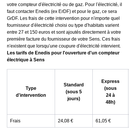
votre compteur d'électricité ou de gaz. Pour l'électricité, il
faut contacter Enedis (ex ErDF) et pour le gaz, ce sera
GrDF. Les frais de cette intervention pour n'importe quel
fournisseur d'électricité choisi ou type d'habitats varient
entre 27 et 150 euros et sont ajoutés directement à votre
première facture du fournisseur de votre Sens. Ces frais
n'existent que lorsqu'une coupure d'électricité intervient.
Les tarifs de Enedis pour l'ouverture d'un compteur
électrique à Sens
Express
Standard
Type
(sous
(sous 5
d'intervention
24 à
jours)
48h)
Frais
24,08 €
61,05 €