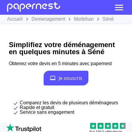
Accueil
Demenagement
Morbihan
Séné