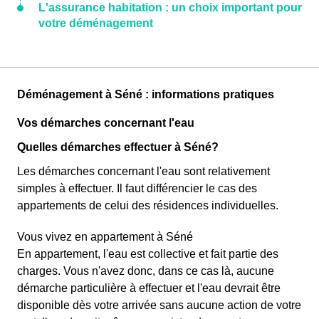
L'assurance habitation : un choix important pour
votre déménagement
Déménagement à Séné : informations pratiques
Vos démarches concernant l'eau
Quelles démarches effectuer à Séné?
Les démarches concernant l'eau sont relativement
simples à effectuer. Il faut différencier le cas des
appartements de celui des résidences individuelles.
Vous vivez en appartement à Séné
En appartement, l'eau est collective et fait partie des
charges. Vous n'avez donc, dans ce cas là, aucune
démarche particulière à effectuer et l'eau devrait être
disponible dès votre arrivée sans aucune action de votre