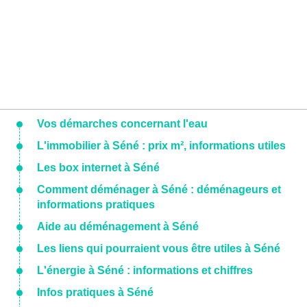
Vos démarches concernant l'eau
L'immobilier à Séné : prix m², informations utiles
Les box internet à Séné
Comment déménager à Séné : déménageurs et
informations pratiques
Aide au déménagement à Séné
Les liens qui pourraient vous être utiles à Séné
L'énergie à Séné : informations et chiffres
Infos pratiques à Séné