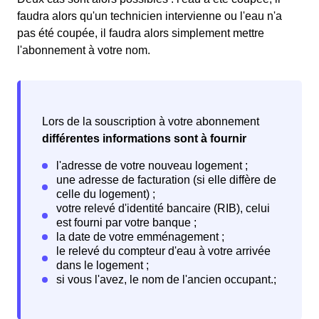
faudra alors qu'un technicien intervienne ou l'eau n'a
pas été coupée, il faudra alors simplement mettre
l'abonnement à votre nom.
Lors de la souscription à votre abonnement
différentes informations sont à fournir