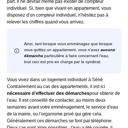
part. Il ne devrait même pas exister de compteur
individuel. Si, bien que vivant en appartement, vous
disposez d'un compteur individuel, n'hésitez pas à
relever les chiffres quand vous arrivez.
Vous vivez dans un logement individuel à Séné
Contrairement au cas des appartements, il est ici
nécessaire d'effectuer des démarches
pour obtenir de
l'eau. Il est conseillé de contacter, au moins deux
semaines avant votre emménagement, le service d'eau
de la mairie, ou l'organisme privé qui gère cela.
Généralement ces démarches se font par téléphone.
Deux cas sont alors possibles : l'eau a été coupée, il