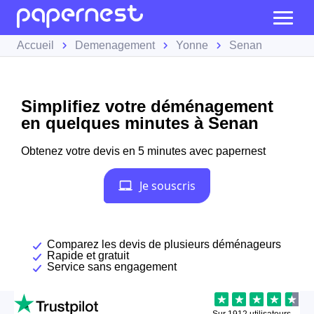
Accueil
Demenagement
Yonne
Senan