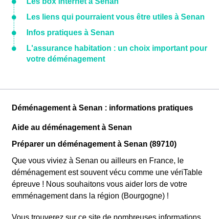
Les box internet à Senan
Les liens qui pourraient vous être utiles à Senan
Infos pratiques à Senan
L'assurance habitation : un choix important pour
votre déménagement
Déménagement à Senan : informations pratiques
Aide au déménagement à Senan
Préparer un déménagement à Senan (89710)
Que vous viviez à Senan ou ailleurs en France, le
déménagement est souvent vécu comme une vériTable
épreuve ! Nous souhaitons vous aider lors de votre
emménagement dans la région (Bourgogne) !
Vous trouverez sur ce site de nombreuses informations