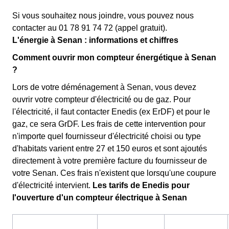
Si vous souhaitez nous joindre, vous pouvez nous
contacter au 01 78 91 74 72 (appel gratuit).
L'énergie à Senan : informations et chiffres
Comment ouvrir mon compteur énergétique à Senan
?
Lors de votre déménagement à Senan, vous devez
ouvrir votre compteur d'électricité ou de gaz. Pour
l'électricité, il faut contacter Enedis (ex ErDF) et pour le
gaz, ce sera GrDF. Les frais de cette intervention pour
n'importe quel fournisseur d'électricité choisi ou type
d'habitats varient entre 27 et 150 euros et sont ajoutés
directement à votre première facture du fournisseur de
votre Senan. Ces frais n'existent que lorsqu'une coupure
d'électricité intervient.
Les tarifs de Enedis pour
l'ouverture d'un compteur électrique à Senan