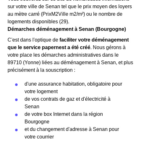
sur votre ville de Senan tel que le prix moyen des loyers
au mètre carré (PrixM2Ville m2/m²) ou le nombre de
logements disponibles (29).
Démarches déménagement à Senan (Bourgogne)
C'est dans l'optique de
faciliter votre déménagement
que le service papernest a été créé
. Nous gérons à
votre place les démarches administratives dans le
89710 (Yonne) liées au déménagement à Senan, et plus
précisément à la souscription :
d'une assurance habitation, obligatoire pour
votre logement
de vos contrats de gaz et d'électricité à
Senan
de votre box Internet dans la région
Bourgogne
et du changement d'adresse à Senan pour
votre courrier