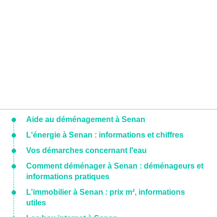
Aide au déménagement à Senan
L'énergie à Senan : informations et chiffres
Vos démarches concernant l'eau
Comment déménager à Senan : déménageurs et
informations pratiques
L'immobilier à Senan : prix m², informations
utiles