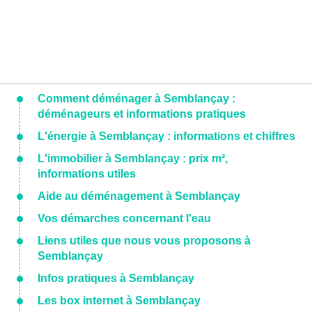
Comment déménager à Semblançay :
déménageurs et informations pratiques
L'énergie à Semblançay : informations et chiffres
L'immobilier à Semblançay : prix m²,
informations utiles
Aide au déménagement à Semblançay
Vos démarches concernant l'eau
Liens utiles que nous vous proposons à
Semblançay
Infos pratiques à Semblançay
Les box internet à Semblançay