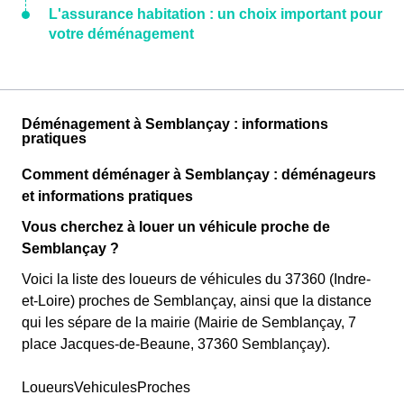
L'assurance habitation : un choix important pour
votre déménagement
Déménagement à Semblançay : informations
pratiques
Comment déménager à Semblançay : déménageurs
et informations pratiques
Vous cherchez à louer un véhicule proche de
Semblançay ?
Voici la liste des loueurs de véhicules du 37360 (Indre-
et-Loire) proches de Semblançay, ainsi que la distance
qui les sépare de la mairie (Mairie de Semblançay, 7
place Jacques-de-Beaune, 37360 Semblançay).
LoueursVehiculesProches