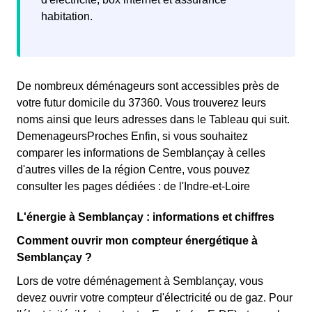
habitation.
De nombreux déménageurs sont accessibles près de
votre futur domicile du 37360. Vous trouverez leurs
noms ainsi que leurs adresses dans le Tableau qui suit.
DemenageursProches Enfin, si vous souhaitez
comparer les informations de Semblançay à celles
d'autres villes de la région Centre, vous pouvez
consulter les pages dédiées : de l'Indre-et-Loire
L'énergie à Semblançay : informations et chiffres
Comment ouvrir mon compteur énergétique à
Semblançay ?
Lors de votre déménagement à Semblançay, vous
devez ouvrir votre compteur d'électricité ou de gaz. Pour