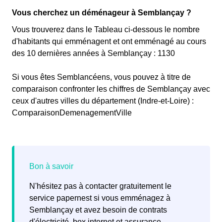
Vous cherchez un déménageur à Semblançay ?
Vous trouverez dans le Tableau ci-dessous le nombre
d'habitants qui emménagent et ont emménagé au cours
des 10 dernières années à Semblançay : 1130
Si vous êtes Semblancéens, vous pouvez à titre de
comparaison confronter les chiffres de Semblançay avec
ceux d'autres villes du département (Indre-et-Loire) :
ComparaisonDemenagementVille
N'hésitez pas à contacter gratuitement le
service papernest si vous emménagez à
Semblançay et avez besoin de contrats
d'électricité, box internet et assurance