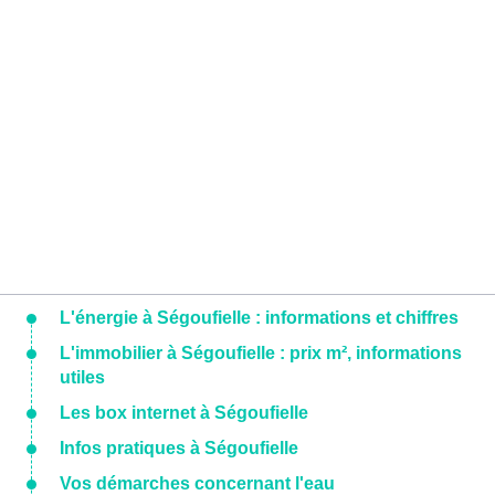
L'énergie à Ségoufielle : informations et chiffres
L'immobilier à Ségoufielle : prix m², informations
utiles
Les box internet à Ségoufielle
Infos pratiques à Ségoufielle
Vos démarches concernant l'eau