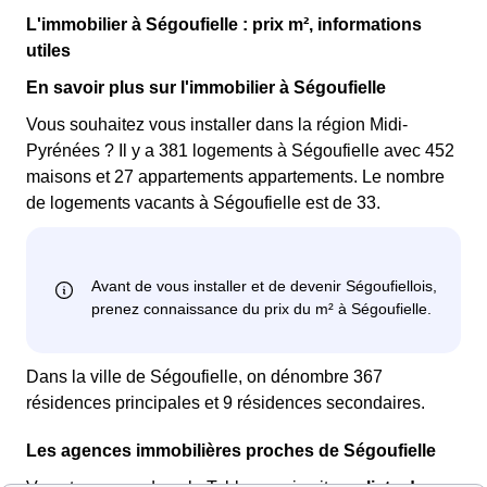
L'immobilier à Ségoufielle : prix m², informations
utiles
En savoir plus sur l'immobilier à Ségoufielle
Vous souhaitez vous installer dans la région Midi-
Pyrénées ? Il y a 381 logements à Ségoufielle avec 452
maisons et 27 appartements appartements. Le nombre
de logements vacants à Ségoufielle est de 33.
Dans la ville de Ségoufielle, on dénombre 367
résidences principales et 9 résidences secondaires.
Les agences immobilières proches de Ségoufielle