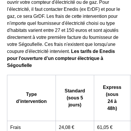
ouvrir votre compteur d'électricité ou de gaz. Pour
l'électricité, il faut contacter Enedis (ex ErDF) et pour le
gaz, ce sera GrDF. Les frais de cette intervention pour
n'importe quel fournisseur d'électricité choisi ou type
d'habitats varient entre 27 et 150 euros et sont ajoutés
directement à votre première facture du fournisseur de
votre Ségoufielle. Ces frais n'existent que lorsqu'une
coupure d'électricité intervient.
Les tarifs de Enedis
pour l'ouverture d'un compteur électrique à
Ségoufielle
Express
Standard
Type
(sous
(sous 5
d'intervention
24 à
jours)
48h)
Frais
24,08 €
61,05 €