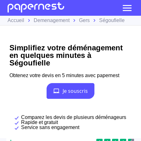
Accueil
Demenagement
Gers
Ségoufielle