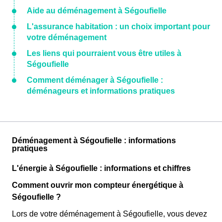
Aide au déménagement à Ségoufielle
L'assurance habitation : un choix important pour
votre déménagement
Les liens qui pourraient vous être utiles à
Ségoufielle
Comment déménager à Ségoufielle :
déménageurs et informations pratiques
Déménagement à Ségoufielle : informations
pratiques
L'énergie à Ségoufielle : informations et chiffres
Comment ouvrir mon compteur énergétique à
Ségoufielle ?
Lors de votre déménagement à Ségoufielle, vous devez