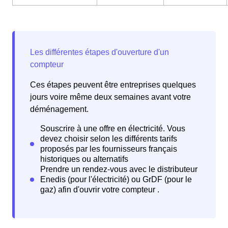
Ces étapes peuvent être entreprises quelques
jours voire même deux semaines avant votre
déménagement.