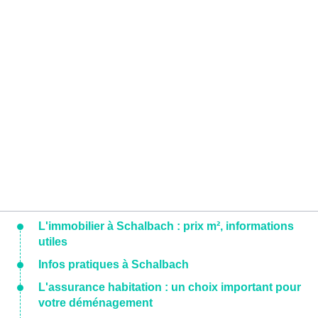
L'immobilier à Schalbach : prix m², informations
utiles
Infos pratiques à Schalbach
L'assurance habitation : un choix important pour
votre déménagement