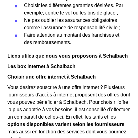
Choisir les différentes garanties désirées. Par
exemple, contre le vol ou les bris de glace ;
Ne pas oublier les assurances obligatoires
comme l'assurance de responsabilité civile ;
Faire attention au montant des franchises et
des remboursements.
Liens utiles que nous vous proposons à Schalbach
Les box internet à Schalbach
Choisir une offre internet à Schalbach
Vous désirez souscrire à une offre internet ? Plusieurs
fournisseurs d'accès à internet proposent des offres dont
vous pouvez bénéficier à Schalbach. Pour choisir l'offre
la plus adaptée à vos besoins, il est conseillé d'effectuer
un comparatif de celles-ci. En effet, les tarifs et les
options disponibles varient selon les fournisseurs
mais aussi en fonction des services dont vous pourriez