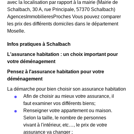
avec la localisation par rapport à la mairie (Mairie de
Schalbach, 30 A, rue Principale, 57370 Schalbach)
AgencesImmobilieresProches Vous pouvez comparer
les prix des différents domiciles dans le département
Moselle.
Infos pratiques à Schalbach
L'assurance habitation : un choix important pour
votre déménagement
Pensez à l'assurance habitation pour votre
déménagement
La démarche pour bien choisir son assurance habitation
Afin de choisir au mieux votre assurance, il
faut examiner vos différents biens;
Renseigner votre appartement ou maison.
Selon la taille, le nombre de personnes
vivant à l'intérieur, etc…, le prix de votre
assurance va changer ;