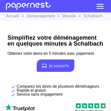
Accueil
Demenagement
Moselle
Schalbach