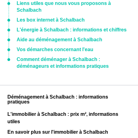
Liens utiles que nous vous proposons à
Schalbach
Les box internet à Schalbach
L'énergie à Schalbach : informations et chiffres
Aide au déménagement à Schalbach
Vos démarches concernant l'eau
Comment déménager à Schalbach :
déménageurs et informations pratiques
Déménagement à Schalbach : informations
pratiques
L'immobilier à Schalbach : prix m², informations
utiles
En savoir plus sur l'immobilier à Schalbach