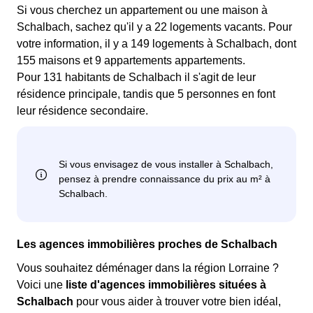
Si vous cherchez un appartement ou une maison à
Schalbach, sachez qu'il y a 22 logements vacants. Pour
votre information, il y a 149 logements à Schalbach, dont
155 maisons et 9 appartements appartements.
Pour 131 habitants de Schalbach il s'agit de leur
résidence principale, tandis que 5 personnes en font
leur résidence secondaire.
Les agences immobilières proches de Schalbach
Vous souhaitez déménager dans la région Lorraine ?
Voici une
liste d'agences immobilières situées à
Schalbach
pour vous aider à trouver votre bien idéal,