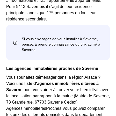
5 460 maisons et 4234 appartements appartements.
Pour 5413 Savernois il s'agit de leur résidence
principale, tandis que 175 personnes en font leur
résidence secondaire.
Les agences immobilières proches de Saverne
Vous souhaitez déménager dans la région Alsace ?
Voici une
liste d'agences immobilières situées à
Saverne
pour vous aider à trouver votre bien idéal, avec
la localisation par rapport à la mairie (Mairie de Saverne,
78 Grande rue, 67703 Saverne Cedex)
AgencesImmobilieresProches Vous pouvez comparer
les prix des différents domiciles dans le département