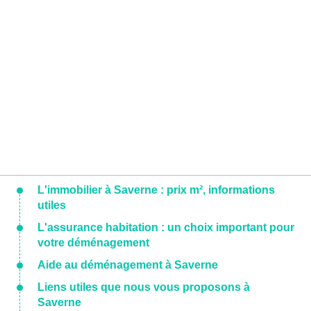
L'immobilier à Saverne : prix m², informations
utiles
L'assurance habitation : un choix important pour
votre déménagement
Aide au déménagement à Saverne
Liens utiles que nous vous proposons à
Saverne