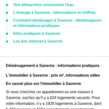
Vos démarches concernant l'eau
L'énergie à Saverne : informations et chiffres
Comment déménager à Saverne : déménageurs
et informations pratiques
Infos pratiques à Saverne
Les box internet à Saverne
Déménagement à Saverne : informations pratiques
L'immobilier à Saverne : prix m², informations utiles
En savoir plus sur l'immobilier à Saverne
Si vous cherchez un appartement ou une maison à
Saverne, sachez qu'il y a 624 logements vacants. Pour
votre information, il y a 1928 logements à Saverne, dont