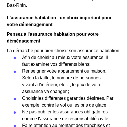
Bas-Rhin.
L'assurance habitation : un choix important pour
votre déménagement
Pensez à l'assurance habitation pour votre
déménagement
La démarche pour bien choisir son assurance habitation
Afin de choisir au mieux votre assurance, il
faut examiner vos différents biens;
Renseigner votre appartement ou maison.
Selon la taille, le nombre de personnes
vivant à l'intérieur, etc…, le prix de votre
assurance va changer ;
Choisir les différentes garanties désirées. Par
exemple, contre le vol ou les bris de glace ;
Ne pas oublier les assurances obligatoires
comme l'assurance de responsabilité civile ;
Faire attention au montant des franchises et