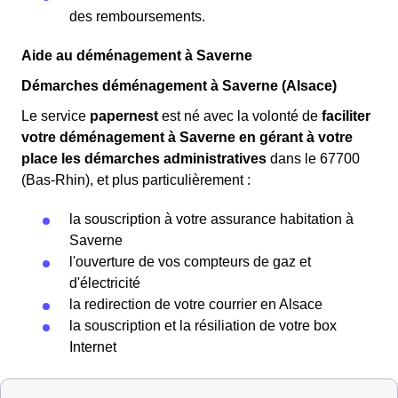
des remboursements.
Aide au déménagement à Saverne
Démarches déménagement à Saverne (Alsace)
Le service
papernest
est né avec la volonté de
faciliter
votre déménagement à Saverne en gérant à votre
place les démarches administratives
dans le 67700
(Bas-Rhin), et plus particulièrement :
la souscription à votre assurance habitation à
Saverne
l'ouverture de vos compteurs de gaz et
d'électricité
la redirection de votre courrier en Alsace
la souscription et la résiliation de votre box
Internet
Préparer un déménagement à Saverne (67700)