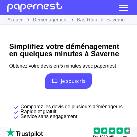
Accueil
Demenagement
Bas-Rhin
Saverne