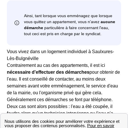
Vous vivez dans un logement individuel à Saulxures-
Lès-Bulgnéville
Contrairement au cas des appartements, il est ici
nécessaire d'effectuer des démarches
pour obtenir de
l'eau. Il est conseillé de contacter, au moins deux
semaines avant votre emménagement, le service d'eau
de la mairie, ou l'organisme privé qui gère cela.
Généralement ces démarches se font par téléphone.
Deux cas sont alors possibles : l'eau a été coupée, il
faudra alors qu'un technicien intervienne ou l'eau n'a
pas été coupée, il faudra alors simplement mettre
l'abonnement à votre nom.