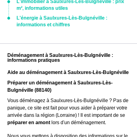
L'immobilier à Saulxures-Lès-Bulgnéville : prix
m², informations utiles
L'énergie à Saulxures-Lès-Bulgnéville :
informations et chiffres
Déménagement à Saulxures-Lès-Bulgnéville :
informations pratiques
Aide au déménagement à Saulxures-Lès-Bulgnéville
Préparer un déménagement à Saulxures-Lès-
Bulgnéville (88140)
Vous déménagez à Saulxures-Lès-Bulgnéville ? Pas de
panique, ce site est fait pour vous aider à préparer votre
arrivée dans la région (Lorraine) ! Il est important de se
préparer en amont
lors d'un déménagement.
Nous vous mettons à disposition des informations sur le