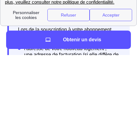
Lors de la souscription à votre abonnement
différentes informations sont à fournir
Obtenir un devis
Lorsque vous quittez votre logement, vous devrez
résilier votre contrat
. Encore une fois, il est conseillé