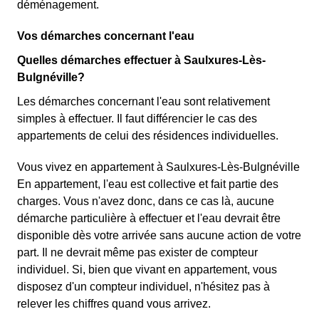
déménagement.
Vos démarches concernant l'eau
Quelles démarches effectuer à Saulxures-Lès-
Bulgnéville?
Les démarches concernant l'eau sont relativement
simples à effectuer. Il faut différencier le cas des
appartements de celui des résidences individuelles.
Vous vivez en appartement à Saulxures-Lès-Bulgnéville
En appartement, l'eau est collective et fait partie des
charges. Vous n'avez donc, dans ce cas là, aucune
démarche particulière à effectuer et l'eau devrait être
disponible dès votre arrivée sans aucune action de votre
part. Il ne devrait même pas exister de compteur
individuel. Si, bien que vivant en appartement, vous
disposez d'un compteur individuel, n'hésitez pas à
relever les chiffres quand vous arrivez.