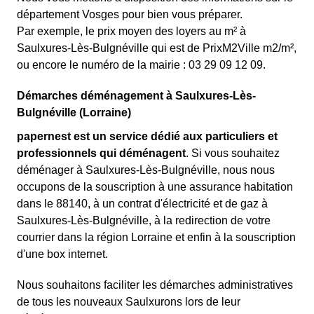
département Vosges pour bien vous préparer.
Par exemple, le prix moyen des loyers au m² à
Saulxures-Lès-Bulgnéville qui est de PrixM2Ville m2/m²,
ou encore le numéro de la mairie : 03 29 09 12 09.
Démarches déménagement à Saulxures-Lès-
Bulgnéville (Lorraine)
papernest est un service dédié aux particuliers et
professionnels qui déménagent
. Si vous souhaitez
déménager à Saulxures-Lès-Bulgnéville, nous nous
occupons de la souscription à une assurance habitation
dans le 88140, à un contrat d'électricité et de gaz à
Saulxures-Lès-Bulgnéville, à la redirection de votre
courrier dans la région Lorraine et enfin à la souscription
d'une box internet.
Nous souhaitons faciliter les démarches administratives
de tous les nouveaux Saulxurons lors de leur