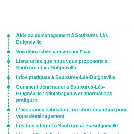
Aide au déménagement à Saulxures-Lès-
Bulgnéville
Vos démarches concernant l'eau
Liens utiles que nous vous proposons à
Saulxures-Lès-Bulgnéville
Infos pratiques à Saulxures-Lès-Bulgnéville
Comment déménager à Saulxures-Lès-
Bulgnéville : déménageurs et informations
pratiques
L'assurance habitation : un choix important pour
votre déménagement
Les box internet à Saulxures-Lès-Bulgnéville