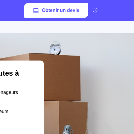
Obtenir un devis