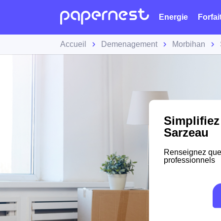
Energie
Forfai
Accueil
Demenagement
Morbihan