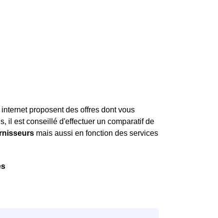
 internet proposent des offres dont vous
, il est conseillé d'effectuer un comparatif de
urnisseurs
mais aussi en fonction des services
es