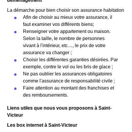
déménagement
La démarche pour bien choisir son assurance habitation
Afin de choisir au mieux votre assurance, il
faut examiner vos différents biens;
Renseigner votre appartement ou maison.
Selon la taille, le nombre de personnes
vivant à l'intérieur, etc…, le prix de votre
assurance va changer ;
Choisir les différentes garanties désirées. Par
exemple, contre le vol ou les bris de glace ;
Ne pas oublier les assurances obligatoires
comme l'assurance de responsabilité civile ;
Faire attention au montant des franchises et
des remboursements.
Liens utiles que nous vous proposons à Saint-
Victeur
Les box internet à Saint-Victeur