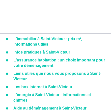
L'immobilier à Saint-Victeur : prix m²,
informations utiles
Infos pratiques à Saint-Victeur
L'assurance habitation : un choix important pour
votre déménagement
Liens utiles que nous vous proposons à Saint-
Victeur
Les box internet à Saint-Victeur
L'énergie à Saint-Victeur : informations et
chiffres
Aide au déménagement à Saint-Victeur