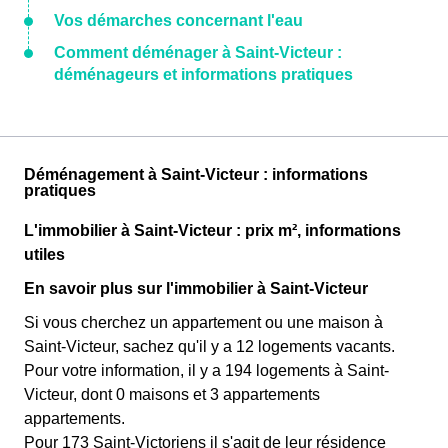
Vos démarches concernant l'eau
Comment déménager à Saint-Victeur :
déménageurs et informations pratiques
Déménagement à Saint-Victeur : informations
pratiques
L'immobilier à Saint-Victeur : prix m², informations
utiles
En savoir plus sur l'immobilier à Saint-Victeur
Si vous cherchez un appartement ou une maison à
Saint-Victeur, sachez qu'il y a 12 logements vacants.
Pour votre information, il y a 194 logements à Saint-
Victeur, dont 0 maisons et 3 appartements
appartements.
Pour 173 Saint-Victoriens il s'agit de leur résidence