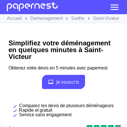
Accueil
Demenagement
Sarthe
Saint-Victeur