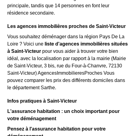
principale, tandis que 14 personnes en font leur
résidence secondaire.
Les agences immobilières proches de Saint-Victeur
Vous souhaitez déménager dans la région Pays De La
Loire ? Voici une
liste d'agences immobilières situées
à Saint-Victeur
pour vous aider à trouver votre bien
idéal, avec la localisation par rapport à la mairie (Mairie
de Saint-Victeur, 3 bis, rue du Four-à-Chanvre, 72130
Saint-Victeur) AgencesImmobilieresProches Vous
pouvez comparer les prix des différents domiciles dans
le département Sarthe.
Infos pratiques à Saint-Victeur
L'assurance habitation : un choix important pour
votre déménagement
Pensez à l'assurance habitation pour votre