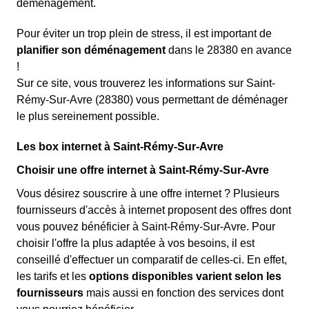
déménagement.
Pour éviter un trop plein de stress, il est important de
planifier son déménagement
dans le 28380 en avance
!
Sur ce site, vous trouverez les informations sur Saint-
Rémy-Sur-Avre (28380) vous permettant de déménager
le plus sereinement possible.
Les box internet à Saint-Rémy-Sur-Avre
Choisir une offre internet à Saint-Rémy-Sur-Avre
Vous désirez souscrire à une offre internet ? Plusieurs
fournisseurs d'accès à internet proposent des offres dont
vous pouvez bénéficier à Saint-Rémy-Sur-Avre. Pour
choisir l'offre la plus adaptée à vos besoins, il est
conseillé d'effectuer un comparatif de celles-ci. En effet,
les tarifs et les
options disponibles varient selon les
fournisseurs
mais aussi en fonction des services dont