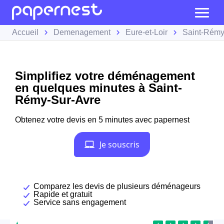
Accueil
Demenagement
Eure-et-Loir
Saint-Rémy