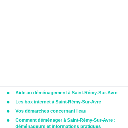
Aide au déménagement à Saint-Rémy-Sur-Avre
Les box internet à Saint-Rémy-Sur-Avre
Vos démarches concernant l'eau
Comment déménager à Saint-Rémy-Sur-Avre :
déménageurs et informations pratiques