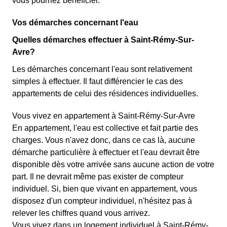
vous pourriez bénéficier.
Vos démarches concernant l'eau
Quelles démarches effectuer à Saint-Rémy-Sur-
Avre?
Les démarches concernant l'eau sont relativement
simples à effectuer. Il faut différencier le cas des
appartements de celui des résidences individuelles.
Vous vivez en appartement à Saint-Rémy-Sur-Avre
En appartement, l'eau est collective et fait partie des
charges. Vous n'avez donc, dans ce cas là, aucune
démarche particulière à effectuer et l'eau devrait être
disponible dès votre arrivée sans aucune action de votre
part. Il ne devrait même pas exister de compteur
individuel. Si, bien que vivant en appartement, vous
disposez d'un compteur individuel, n'hésitez pas à
relever les chiffres quand vous arrivez.
Vous vivez dans un logement individuel à Saint-Rémy-