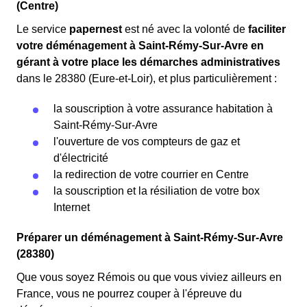
(Centre)
Le service
papernest
est né avec la volonté de
faciliter
votre déménagement à Saint-Rémy-Sur-Avre en
gérant à votre place les démarches administratives
dans le 28380 (Eure-et-Loir), et plus particulièrement :
la souscription à votre assurance habitation à
Saint-Rémy-Sur-Avre
l'ouverture de vos compteurs de gaz et
d'électricité
la redirection de votre courrier en Centre
la souscription et la résiliation de votre box
Internet
Préparer un déménagement à Saint-Rémy-Sur-Avre
(28380)
Que vous soyez Rémois ou que vous viviez ailleurs en
France, vous ne pourrez couper à l'épreuve du