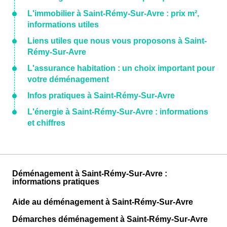
L'immobilier à Saint-Rémy-Sur-Avre : prix m²,
informations utiles
Liens utiles que nous vous proposons à Saint-
Rémy-Sur-Avre
L'assurance habitation : un choix important pour
votre déménagement
Infos pratiques à Saint-Rémy-Sur-Avre
L'énergie à Saint-Rémy-Sur-Avre : informations
et chiffres
Déménagement à Saint-Rémy-Sur-Avre :
informations pratiques
Aide au déménagement à Saint-Rémy-Sur-Avre
Démarches déménagement à Saint-Rémy-Sur-Avre