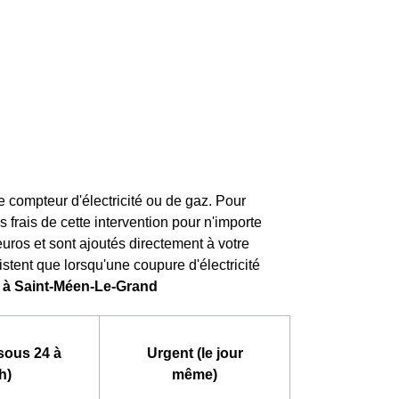
compteur d'électricité ou de gaz. Pour
es frais de cette intervention pour n'importe
 euros et sont ajoutés directement à votre
stent que lorsqu'une coupure d'électricité
e à Saint-Méen-Le-Grand
sous 24 à
Urgent (le jour
h)
même)