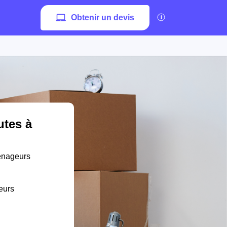
Obtenir un devis