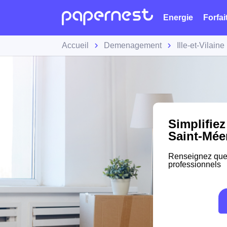
Energie
Forfai
Accueil
Demenagement
Ille-et-Vilaine