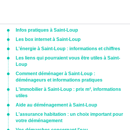
Infos pratiques à Saint-Loup
Les box internet à Saint-Loup
L'énergie à Saint-Loup : informations et chiffres
Les liens qui pourraient vous être utiles à Saint-
Loup
Comment déménager à Saint-Loup :
déménageurs et informations pratiques
L'immobilier à Saint-Loup : prix m², informations
utiles
Aide au déménagement à Saint-Loup
L'assurance habitation : un choix important pour
votre déménagement
Vos démarches concernant l'eau