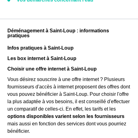
Déménagement à Saint-Loup : informations
pratiques
Infos pratiques à Saint-Loup
Les box internet à Saint-Loup
Choisir une offre internet à Saint-Loup
Vous désirez souscrire à une offre internet ? Plusieurs
fournisseurs d'accès à internet proposent des offres dont
vous pouvez bénéficier à Saint-Loup. Pour choisir l'offre
la plus adaptée à vos besoins, il est conseillé d'effectuer
un comparatif de celles-ci. En effet, les tarifs et les
options disponibles varient selon les fournisseurs
mais aussi en fonction des services dont vous pourriez
bénéficier.