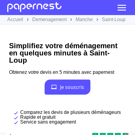
Accueil
Demenagement
Manche
Saint-Loup