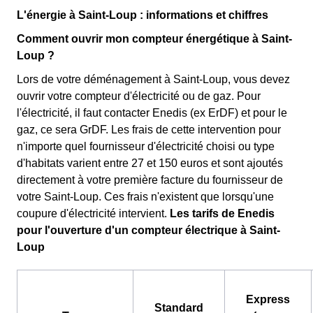
L'énergie à Saint-Loup : informations et chiffres
Comment ouvrir mon compteur énergétique à Saint-
Loup ?
Lors de votre déménagement à Saint-Loup, vous devez
ouvrir votre compteur d'électricité ou de gaz. Pour
l'électricité, il faut contacter Enedis (ex ErDF) et pour le
gaz, ce sera GrDF. Les frais de cette intervention pour
n'importe quel fournisseur d'électricité choisi ou type
d'habitats varient entre 27 et 150 euros et sont ajoutés
directement à votre première facture du fournisseur de
votre Saint-Loup. Ces frais n'existent que lorsqu'une
coupure d'électricité intervient.
Les tarifs de Enedis
pour l'ouverture d'un compteur électrique à Saint-
Loup
Express
Standard