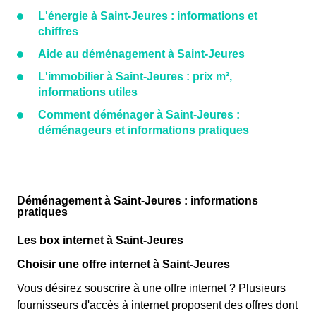
L'énergie à Saint-Jeures : informations et
chiffres
Aide au déménagement à Saint-Jeures
L'immobilier à Saint-Jeures : prix m²,
informations utiles
Comment déménager à Saint-Jeures :
déménageurs et informations pratiques
Déménagement à Saint-Jeures : informations
pratiques
Les box internet à Saint-Jeures
Choisir une offre internet à Saint-Jeures
Vous désirez souscrire à une offre internet ? Plusieurs
fournisseurs d'accès à internet proposent des offres dont