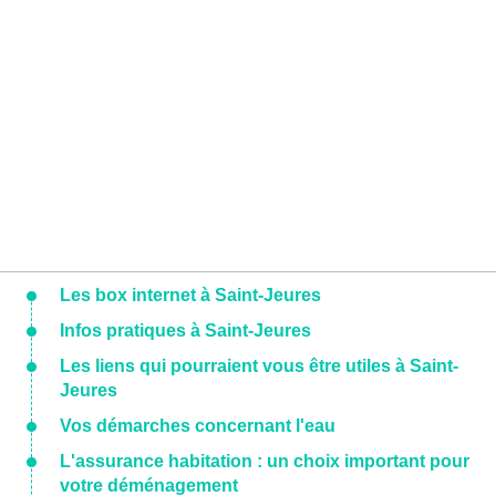
Les box internet à Saint-Jeures
Infos pratiques à Saint-Jeures
Les liens qui pourraient vous être utiles à Saint-
Jeures
Vos démarches concernant l'eau
L'assurance habitation : un choix important pour
votre déménagement