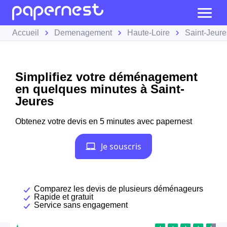
Accueil
Demenagement
Haute-Loire
Saint-Jeure