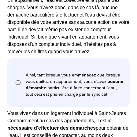
En appartement, l'eau est collective et fait partie des
charges. Vous n'avez donc, dans ce cas là, aucune
démarche particulière à effectuer et l'eau devrait être
disponible dès votre arrivée sans aucune action de votre
part. Il ne devrait même pas exister de compteur
individuel. Si, bien que vivant en appartement, vous
disposez d'un compteur individuel, n'hésitez pas à
relever les chiffres quand vous arrivez.
Vous vivez dans un logement individuel à Saint-Jeures
Contrairement au cas des appartements, il est ici
nécessaire d'effectuer des démarches
pour obtenir de
l'eau. Il est conseillé de contacter, au moins deux