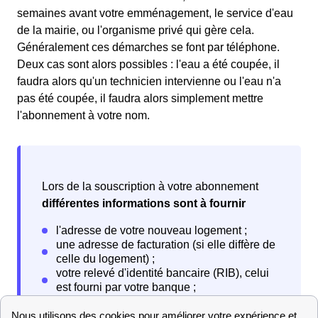
semaines avant votre emménagement, le service d'eau
de la mairie, ou l'organisme privé qui gère cela.
Généralement ces démarches se font par téléphone.
Deux cas sont alors possibles : l'eau a été coupée, il
faudra alors qu'un technicien intervienne ou l'eau n'a
pas été coupée, il faudra alors simplement mettre
l'abonnement à votre nom.
Lors de la souscription à votre abonnement
différentes informations sont à fournir