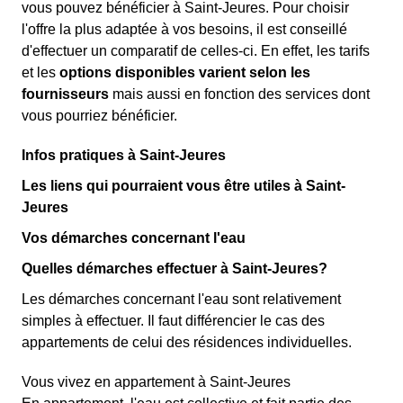
vous pouvez bénéficier à Saint-Jeures. Pour choisir
l'offre la plus adaptée à vos besoins, il est conseillé
d'effectuer un comparatif de celles-ci. En effet, les tarifs
et les
options disponibles varient selon les
fournisseurs
mais aussi en fonction des services dont
vous pourriez bénéficier.
Infos pratiques à Saint-Jeures
Les liens qui pourraient vous être utiles à Saint-
Jeures
Vos démarches concernant l'eau
Quelles démarches effectuer à Saint-Jeures?
Les démarches concernant l'eau sont relativement
simples à effectuer. Il faut différencier le cas des
appartements de celui des résidences individuelles.
Vous vivez en appartement à Saint-Jeures