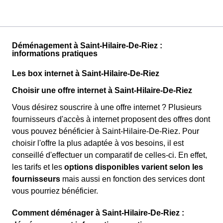
Déménagement à Saint-Hilaire-De-Riez :
informations pratiques
Les box internet à Saint-Hilaire-De-Riez
Choisir une offre internet à Saint-Hilaire-De-Riez
Vous désirez souscrire à une offre internet ? Plusieurs
fournisseurs d'accès à internet proposent des offres dont
vous pouvez bénéficier à Saint-Hilaire-De-Riez. Pour
choisir l'offre la plus adaptée à vos besoins, il est
conseillé d'effectuer un comparatif de celles-ci. En effet,
les tarifs et les
options disponibles varient selon les
fournisseurs
mais aussi en fonction des services dont
vous pourriez bénéficier.
Comment déménager à Saint-Hilaire-De-Riez :