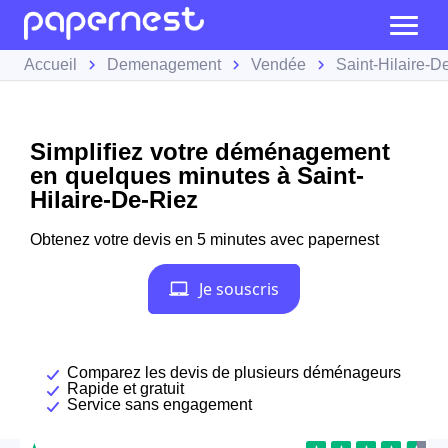
Accueil
Demenagement
Vendée
Saint-Hilaire-D