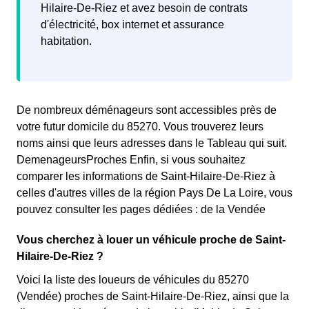
Hilaire-De-Riez et avez besoin de contrats
d'électricité, box internet et assurance
habitation.
De nombreux déménageurs sont accessibles près de
votre futur domicile du 85270. Vous trouverez leurs
noms ainsi que leurs adresses dans le Tableau qui suit.
DemenageursProches Enfin, si vous souhaitez
comparer les informations de Saint-Hilaire-De-Riez à
celles d'autres villes de la région Pays De La Loire, vous
pouvez consulter les pages dédiées : de la Vendée
Vous cherchez à louer un véhicule proche de Saint-
Hilaire-De-Riez ?
Voici la liste des loueurs de véhicules du 85270
(Vendée) proches de Saint-Hilaire-De-Riez, ainsi que la