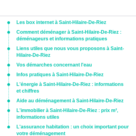
Les box internet à Saint-Hilaire-De-Riez
Comment déménager à Saint-Hilaire-De-Riez :
déménageurs et informations pratiques
Liens utiles que nous vous proposons à Saint-
Hilaire-De-Riez
Vos démarches concernant l'eau
Infos pratiques à Saint-Hilaire-De-Riez
L'énergie à Saint-Hilaire-De-Riez : informations
et chiffres
Aide au déménagement à Saint-Hilaire-De-Riez
L'immobilier à Saint-Hilaire-De-Riez : prix m²,
informations utiles
L'assurance habitation : un choix important pour
votre déménagement