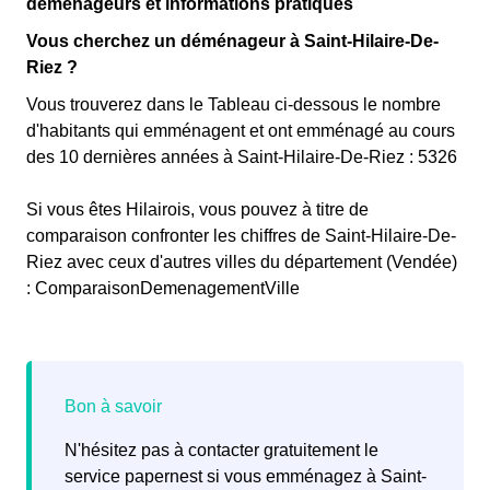
déménageurs et informations pratiques
Vous cherchez un déménageur à Saint-Hilaire-De-
Riez ?
Vous trouverez dans le Tableau ci-dessous le nombre
d'habitants qui emménagent et ont emménagé au cours
des 10 dernières années à Saint-Hilaire-De-Riez : 5326
Si vous êtes Hilairois, vous pouvez à titre de
comparaison confronter les chiffres de Saint-Hilaire-De-
Riez avec ceux d'autres villes du département (Vendée)
: ComparaisonDemenagementVille
N'hésitez pas à contacter gratuitement le
service papernest si vous emménagez à Saint-