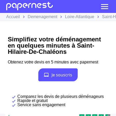
Accueil
Demenagement
Loire-Atlantique
Saint-H