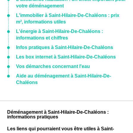
votre déménagement
L'immobilier à Saint-Hilaire-De-Chaléons : prix
m², informations utiles
L'énergie à Saint-Hilaire-De-Chaléons :
informations et chiffres
Infos pratiques à Saint-Hilaire-De-Chaléons
Les box internet à Saint-Hilaire-De-Chaléons
Vos démarches concernant l'eau
Aide au déménagement à Saint-Hilaire-De-
Chaléons
Déménagement à Saint-Hilaire-De-Chaléons :
informations pratiques
Les liens qui pourraient vous être utiles à Saint-