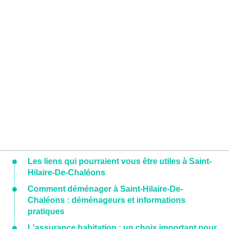
Les liens qui pourraient vous être utiles à Saint-
Hilaire-De-Chaléons
Comment déménager à Saint-Hilaire-De-
Chaléons : déménageurs et informations
pratiques
L'assurance habitation : un choix important pour