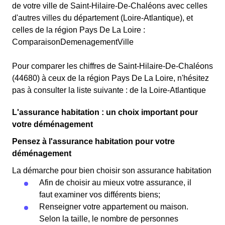
de votre ville de Saint-Hilaire-De-Chaléons avec celles
d'autres villes du département (Loire-Atlantique), et
celles de la région Pays De La Loire :
ComparaisonDemenagementVille
Pour comparer les chiffres de Saint-Hilaire-De-Chaléons
(44680) à ceux de la région Pays De La Loire, n'hésitez
pas à consulter la liste suivante : de la Loire-Atlantique
L'assurance habitation : un choix important pour
votre déménagement
Pensez à l'assurance habitation pour votre
déménagement
La démarche pour bien choisir son assurance habitation
Afin de choisir au mieux votre assurance, il
faut examiner vos différents biens;
Renseigner votre appartement ou maison.
Selon la taille, le nombre de personnes