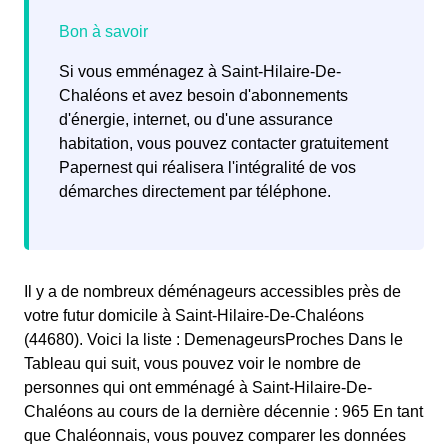
Si vous emménagez à Saint-Hilaire-De-
Chaléons et avez besoin d'abonnements
d'énergie, internet, ou d'une assurance
habitation, vous pouvez contacter gratuitement
Papernest qui réalisera l'intégralité de vos
démarches directement par téléphone.
Il y a de nombreux déménageurs accessibles près de
votre futur domicile à Saint-Hilaire-De-Chaléons
(44680). Voici la liste : DemenageursProches Dans le
Tableau qui suit, vous pouvez voir le nombre de
personnes qui ont emménagé à Saint-Hilaire-De-
Chaléons au cours de la dernière décennie : 965 En tant
que Chaléonnais, vous pouvez comparer les données