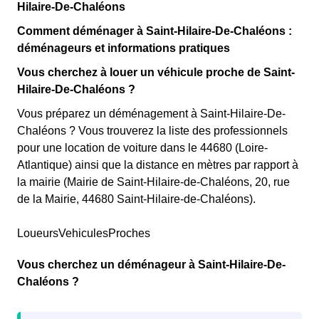
Hilaire-De-Chaléons
Comment déménager à Saint-Hilaire-De-Chaléons :
déménageurs et informations pratiques
Vous cherchez à louer un véhicule proche de Saint-
Hilaire-De-Chaléons ?
Vous préparez un déménagement à Saint-Hilaire-De-
Chaléons ? Vous trouverez la liste des professionnels
pour une location de voiture dans le 44680 (Loire-
Atlantique) ainsi que la distance en mètres par rapport à
la mairie (Mairie de Saint-Hilaire-de-Chaléons, 20, rue
de la Mairie, 44680 Saint-Hilaire-de-Chaléons).
LoueursVehiculesProches
Vous cherchez un déménageur à Saint-Hilaire-De-
Chaléons ?