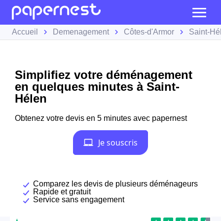
Accueil
Demenagement
Côtes-d'Armor
Saint-Hé