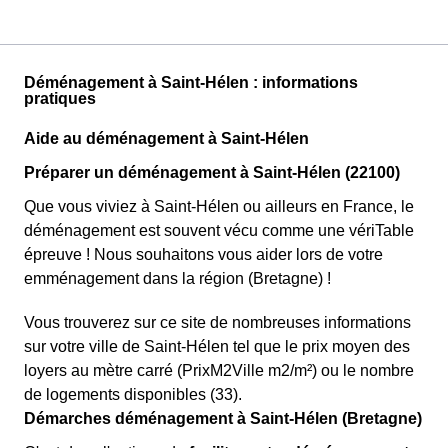
Déménagement à Saint-Hélen : informations
pratiques
Aide au déménagement à Saint-Hélen
Préparer un déménagement à Saint-Hélen (22100)
Que vous viviez à Saint-Hélen ou ailleurs en France, le
déménagement est souvent vécu comme une vériTable
épreuve ! Nous souhaitons vous aider lors de votre
emménagement dans la région (Bretagne) !
Vous trouverez sur ce site de nombreuses informations
sur votre ville de Saint-Hélen tel que le prix moyen des
loyers au mètre carré (PrixM2Ville m2/m²) ou le nombre
de logements disponibles (33).
Démarches déménagement à Saint-Hélen (Bretagne)