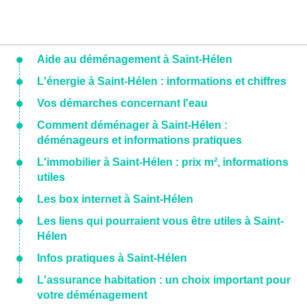
Aide au déménagement à Saint-Hélen
L'énergie à Saint-Hélen : informations et chiffres
Vos démarches concernant l'eau
Comment déménager à Saint-Hélen :
déménageurs et informations pratiques
L'immobilier à Saint-Hélen : prix m², informations
utiles
Les box internet à Saint-Hélen
Les liens qui pourraient vous être utiles à Saint-
Hélen
Infos pratiques à Saint-Hélen
L'assurance habitation : un choix important pour
votre déménagement