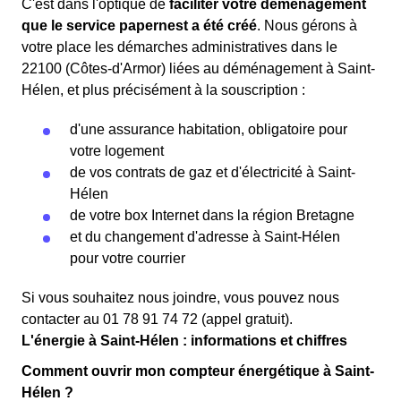
C'est dans l'optique de
faciliter votre déménagement
que le service papernest a été créé
. Nous gérons à
votre place les démarches administratives dans le
22100 (Côtes-d'Armor) liées au déménagement à Saint-
Hélen, et plus précisément à la souscription :
d'une assurance habitation, obligatoire pour
votre logement
de vos contrats de gaz et d'électricité à Saint-
Hélen
de votre box Internet dans la région Bretagne
et du changement d'adresse à Saint-Hélen
pour votre courrier
Si vous souhaitez nous joindre, vous pouvez nous
contacter au 01 78 91 74 72 (appel gratuit).
L'énergie à Saint-Hélen : informations et chiffres
Comment ouvrir mon compteur énergétique à Saint-
Hélen ?