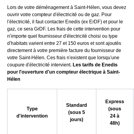
Lors de votre déménagement à Saint-Hélen, vous devez
ouvrir votre compteur d'électricité ou de gaz. Pour
l'électricité, il faut contacter Enedis (ex ErDF) et pour le
gaz, ce sera GrDF. Les frais de cette intervention pour
n'importe quel fournisseur d'électricité choisi ou type
d'habitats varient entre 27 et 150 euros et sont ajoutés
directement à votre première facture du fournisseur de
votre Saint-Hélen. Ces frais n'existent que lorsqu'une
coupure d'électricité intervient.
Les tarifs de Enedis
pour l'ouverture d'un compteur électrique à Saint-
Hélen
Express
Standard
Type
(sous
(sous 5
d'intervention
24 à
jours)
48h)