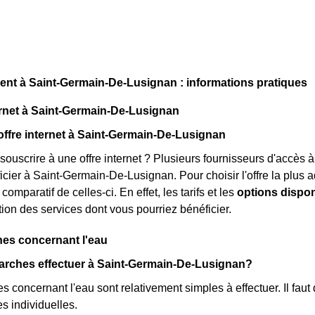
t à Saint-Germain-De-Lusignan : informations pratiques
rnet à Saint-Germain-De-Lusignan
offre internet à Saint-Germain-De-Lusignan
souscrire à une offre internet ? Plusieurs fournisseurs d'accès à
cier à Saint-Germain-De-Lusignan. Pour choisir l'offre la plus ad
 comparatif de celles-ci. En effet, les tarifs et les
options dispon
tion des services dont vous pourriez bénéficier.
es concernant l'eau
arches effectuer à Saint-Germain-De-Lusignan?
 concernant l'eau sont relativement simples à effectuer. Il faut 
s individuelles.