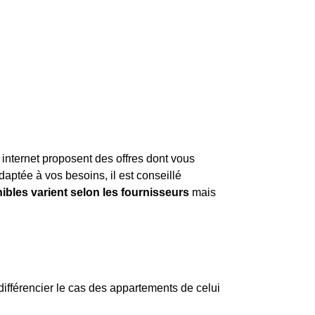
 internet proposent des offres dont vous
aptée à vos besoins, il est conseillé
ibles varient selon les fournisseurs
mais
différencier le cas des appartements de celui