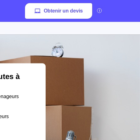
Obtenir un devis