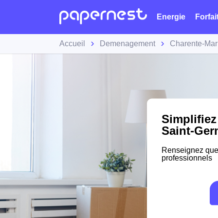
Energie
Forfai
Accueil
Demenagement
Charente-Mar