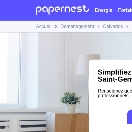
Energie
Forfai
Accueil
Demenagement
Calvados