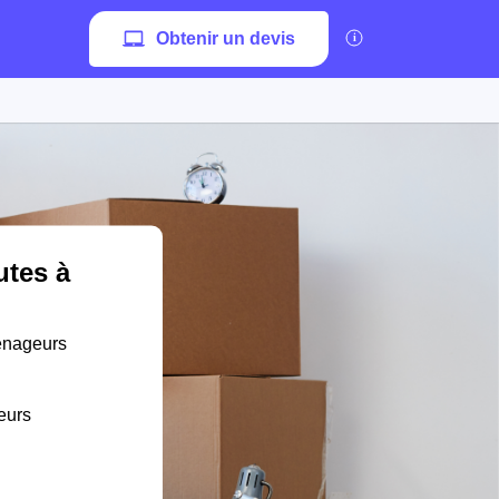
Obtenir un devis