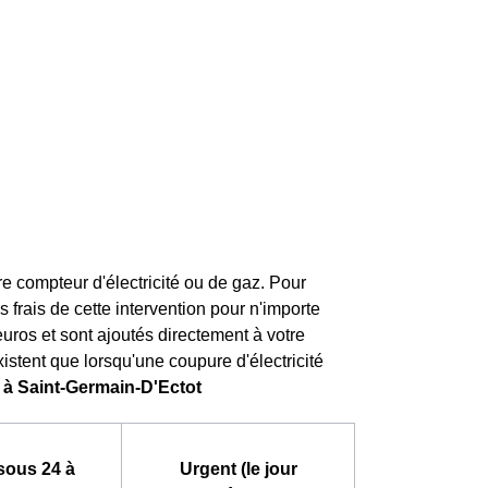
 compteur d'électricité ou de gaz. Pour
es frais de cette intervention pour n'importe
 euros et sont ajoutés directement à votre
istent que lorsqu'une coupure d'électricité
e à Saint-Germain-D'Ectot
sous 24 à
Urgent (le jour