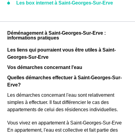
Les box internet à Saint-Georges-Sur-Erve
Déménagement à Saint-Georges-Sur-Erve :
informations pratiques
Les liens qui pourraient vous être utiles à Saint-
Georges-Sur-Erve
Vos démarches concernant l'eau
Quelles démarches effectuer à Saint-Georges-Sur-
Erve?
Les démarches concernant l'eau sont relativement
simples à effectuer. Il faut différencier le cas des
appartements de celui des résidences individuelles.
Vous vivez en appartement à Saint-Georges-Sur-Erve
En appartement, l'eau est collective et fait partie des