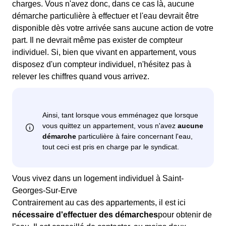
charges. Vous n'avez donc, dans ce cas là, aucune
démarche particulière à effectuer et l'eau devrait être
disponible dès votre arrivée sans aucune action de votre
part. Il ne devrait même pas exister de compteur
individuel. Si, bien que vivant en appartement, vous
disposez d'un compteur individuel, n'hésitez pas à
relever les chiffres quand vous arrivez.
Vous vivez dans un logement individuel à Saint-
Georges-Sur-Erve
Contrairement au cas des appartements, il est ici
nécessaire d'effectuer des démarches
pour obtenir de