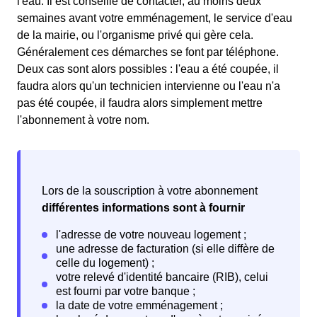
l'eau. Il est conseillé de contacter, au moins deux
semaines avant votre emménagement, le service d'eau
de la mairie, ou l'organisme privé qui gère cela.
Généralement ces démarches se font par téléphone.
Deux cas sont alors possibles : l'eau a été coupée, il
faudra alors qu'un technicien intervienne ou l'eau n'a
pas été coupée, il faudra alors simplement mettre
l'abonnement à votre nom.
Lors de la souscription à votre abonnement
différentes informations sont à fournir