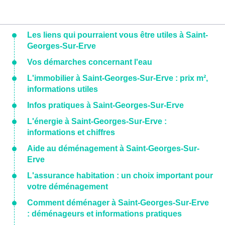
Les liens qui pourraient vous être utiles à Saint-
Georges-Sur-Erve
Vos démarches concernant l'eau
L'immobilier à Saint-Georges-Sur-Erve : prix m²,
informations utiles
Infos pratiques à Saint-Georges-Sur-Erve
L'énergie à Saint-Georges-Sur-Erve :
informations et chiffres
Aide au déménagement à Saint-Georges-Sur-
Erve
L'assurance habitation : un choix important pour
votre déménagement
Comment déménager à Saint-Georges-Sur-Erve
: déménageurs et informations pratiques