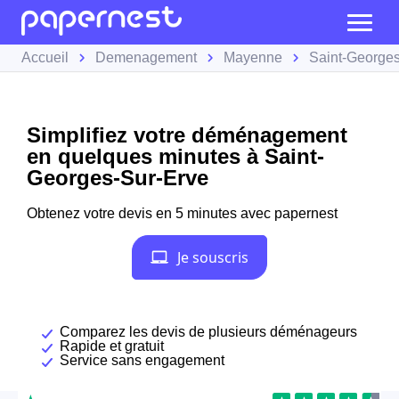
Accueil
Demenagement
Mayenne
Saint-George