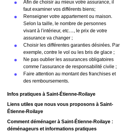
Afin de choisir au mieux votre assurance, il
faut examiner vos différents biens;
Renseigner votre appartement ou maison.
Selon la taille, le nombre de personnes
vivant à l'intérieur, etc…, le prix de votre
assurance va changer ;
Choisir les différentes garanties désirées. Par
exemple, contre le vol ou les bris de glace ;
Ne pas oublier les assurances obligatoires
comme l'assurance de responsabilité civile ;
Faire attention au montant des franchises et
des remboursements.
Infos pratiques à Saint-Étienne-Roilaye
Liens utiles que nous vous proposons à Saint-
Étienne-Roilaye
Comment déménager à Saint-Étienne-Roilaye :
déménageurs et informations pratiques