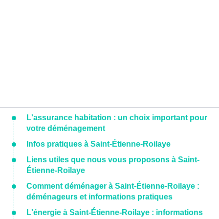
L'assurance habitation : un choix important pour
votre déménagement
Infos pratiques à Saint-Étienne-Roilaye
Liens utiles que nous vous proposons à Saint-
Étienne-Roilaye
Comment déménager à Saint-Étienne-Roilaye :
déménageurs et informations pratiques
L'énergie à Saint-Étienne-Roilaye : informations