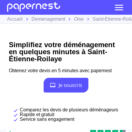
Accueil
Demenagement
Oise
Saint-Étienne-Roi