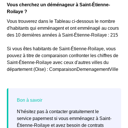
Vous cherchez un déménageur à Saint-Étienne-
Roilaye ?
Vous trouverez dans le Tableau ci-dessous le nombre
d'habitants qui emménagent et ont emménagé au cours
des 10 dernières années à Saint-Étienne-Roilaye : 215
Si vous êtes habitants de Saint-Étienne-Roilaye, vous
pouvez à titre de comparaison confronter les chiffres de
Saint-Étienne-Roilaye avec ceux d'autres villes du
département (Oise) : ComparaisonDemenagementVille
N'hésitez pas à contacter gratuitement le
service papernest si vous emménagez à Saint-
Étienne-Roilaye et avez besoin de contrats