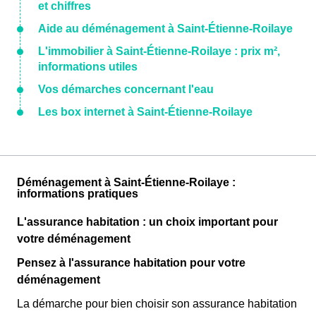
et chiffres
Aide au déménagement à Saint-Étienne-Roilaye
L'immobilier à Saint-Étienne-Roilaye : prix m²,
informations utiles
Vos démarches concernant l'eau
Les box internet à Saint-Étienne-Roilaye
Déménagement à Saint-Étienne-Roilaye :
informations pratiques
L'assurance habitation : un choix important pour
votre déménagement
Pensez à l'assurance habitation pour votre
déménagement
La démarche pour bien choisir son assurance habitation