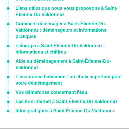
Liens utiles que nous vous proposons à Saint-
Étienne-Du-Valdonnez
Comment déménager à Saint-Étienne-Du-
Valdonnez : déménageurs et informations
pratiques
L'énergie à Saint-Étienne-Du-Valdonnez :
informations et chiffres
Aide au déménagement à Saint-Étienne-Du-
Valdonnez
L'assurance habitation : un choix important pour
votre déménagement
Vos démarches concernant l'eau
Les box internet à Saint-Étienne-Du-Valdonnez
Infos pratiques à Saint-Étienne-Du-Valdonnez