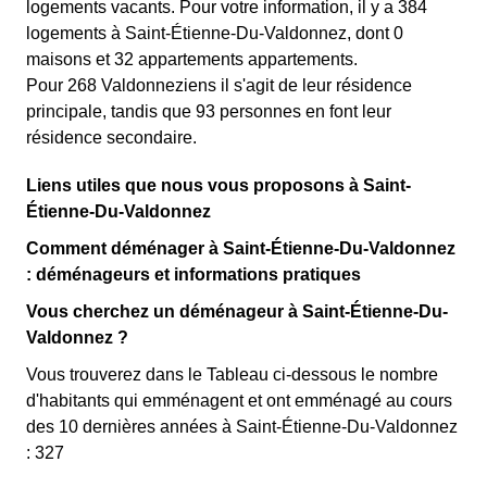
logements vacants. Pour votre information, il y a 384
logements à Saint-Étienne-Du-Valdonnez, dont 0
maisons et 32 appartements appartements.
Pour 268 Valdonneziens il s'agit de leur résidence
principale, tandis que 93 personnes en font leur
résidence secondaire.
Liens utiles que nous vous proposons à Saint-
Étienne-Du-Valdonnez
Comment déménager à Saint-Étienne-Du-Valdonnez
: déménageurs et informations pratiques
Vous cherchez un déménageur à Saint-Étienne-Du-
Valdonnez ?
Vous trouverez dans le Tableau ci-dessous le nombre
d'habitants qui emménagent et ont emménagé au cours
des 10 dernières années à Saint-Étienne-Du-Valdonnez
: 327