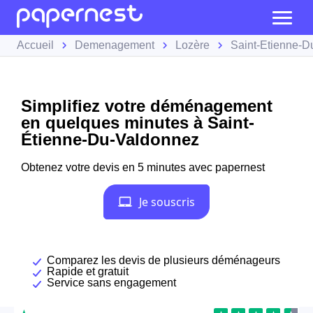
Accueil
Demenagement
Lozère
Saint-Étienne-D