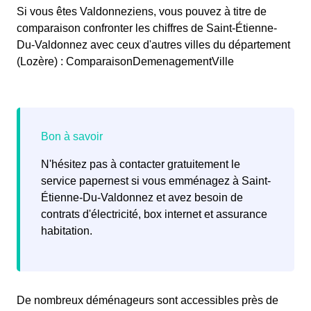
Si vous êtes Valdonneziens, vous pouvez à titre de
comparaison confronter les chiffres de Saint-Étienne-
Du-Valdonnez avec ceux d'autres villes du département
(Lozère) : ComparaisonDemenagementVille
N'hésitez pas à contacter gratuitement le
service papernest si vous emménagez à Saint-
Étienne-Du-Valdonnez et avez besoin de
contrats d'électricité, box internet et assurance
habitation.
De nombreux déménageurs sont accessibles près de