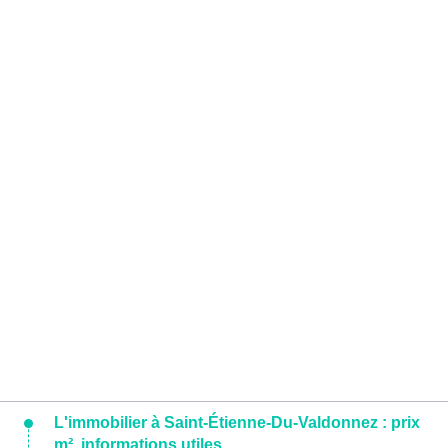
L'immobilier à Saint-Étienne-Du-Valdonnez : prix
m², informations utiles