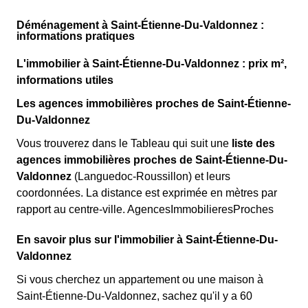
Déménagement à Saint-Étienne-Du-Valdonnez :
informations pratiques
L'immobilier à Saint-Étienne-Du-Valdonnez : prix m²,
informations utiles
Les agences immobilières proches de Saint-Étienne-
Du-Valdonnez
Vous trouverez dans le Tableau qui suit une
liste des
agences immobilières proches de Saint-Étienne-Du-
Valdonnez
(Languedoc-Roussillon) et leurs
coordonnées. La distance est exprimée en mètres par
rapport au centre-ville. AgencesImmobilieresProches
En savoir plus sur l'immobilier à Saint-Étienne-Du-
Valdonnez
Si vous cherchez un appartement ou une maison à
Saint-Étienne-Du-Valdonnez, sachez qu'il y a 60