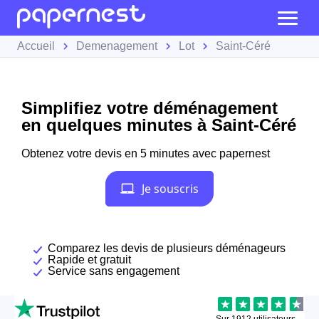
Accueil
Demenagement
Lot
Saint-Céré