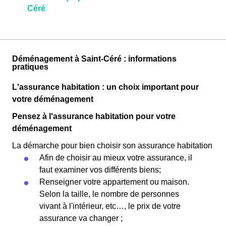
Céré
Déménagement à Saint-Céré : informations
pratiques
L'assurance habitation : un choix important pour
votre déménagement
Pensez à l'assurance habitation pour votre
déménagement
La démarche pour bien choisir son assurance habitation
Afin de choisir au mieux votre assurance, il
faut examiner vos différents biens;
Renseigner votre appartement ou maison.
Selon la taille, le nombre de personnes
vivant à l'intérieur, etc…, le prix de votre
assurance va changer ;