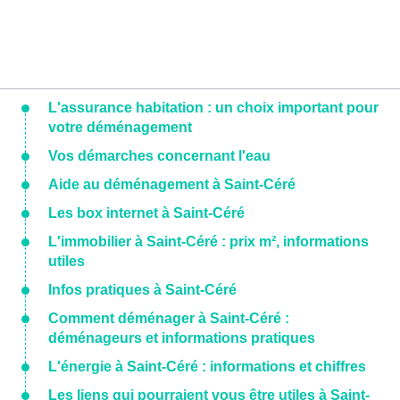
L'assurance habitation : un choix important pour
votre déménagement
Vos démarches concernant l'eau
Aide au déménagement à Saint-Céré
Les box internet à Saint-Céré
L'immobilier à Saint-Céré : prix m², informations
utiles
Infos pratiques à Saint-Céré
Comment déménager à Saint-Céré :
déménageurs et informations pratiques
L'énergie à Saint-Céré : informations et chiffres
Les liens qui pourraient vous être utiles à Saint-