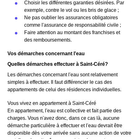
Choisir les différentes garanties désirées. Par
exemple, contre le vol ou les bris de glace ;
Ne pas oublier les assurances obligatoires
comme l'assurance de responsabilité civile ;
Faire attention au montant des franchises et
des remboursements.
Vos démarches concernant l'eau
Quelles démarches effectuer à Saint-Céré?
Les démarches concernant l'eau sont relativement
simples à effectuer. Il faut différencier le cas des
appartements de celui des résidences individuelles.
Vous vivez en appartement à Saint-Céré
En appartement, l'eau est collective et fait partie des
charges. Vous n'avez donc, dans ce cas là, aucune
démarche particulière à effectuer et l'eau devrait être
disponible dès votre arrivée sans aucune action de votre