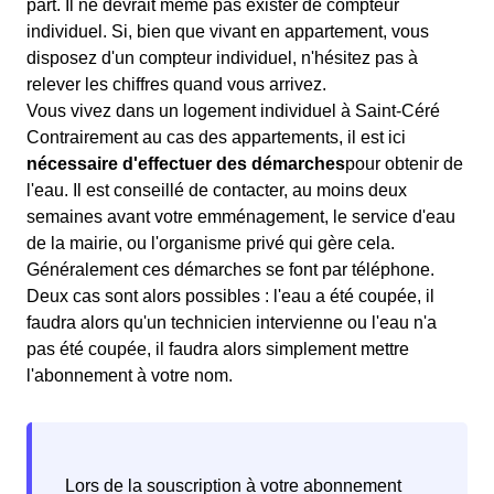
part. Il ne devrait même pas exister de compteur
individuel. Si, bien que vivant en appartement, vous
disposez d'un compteur individuel, n'hésitez pas à
relever les chiffres quand vous arrivez.
Vous vivez dans un logement individuel à Saint-Céré
Contrairement au cas des appartements, il est ici
nécessaire d'effectuer des démarches
pour obtenir de
l'eau. Il est conseillé de contacter, au moins deux
semaines avant votre emménagement, le service d'eau
de la mairie, ou l'organisme privé qui gère cela.
Généralement ces démarches se font par téléphone.
Deux cas sont alors possibles : l'eau a été coupée, il
faudra alors qu'un technicien intervienne ou l'eau n'a
pas été coupée, il faudra alors simplement mettre
l'abonnement à votre nom.
Lors de la souscription à votre abonnement