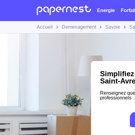
Energie
Forfai
Accueil
Demenagement
Savoie
Sa