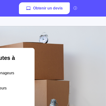
Obtenir un devis