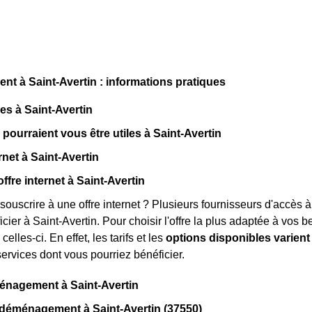
 à Saint-Avertin : informations pratiques
ues à Saint-Avertin
 pourraient vous être utiles à Saint-Avertin
rnet à Saint-Avertin
ffre internet à Saint-Avertin
souscrire à une offre internet ? Plusieurs fournisseurs d'accès à
ier à Saint-Avertin. Pour choisir l'offre la plus adaptée à vos be
celles-ci. En effet, les tarifs et les
options disponibles varient
services dont vous pourriez bénéficier.
énagement à Saint-Avertin
 déménagement à Saint-Avertin (37550)