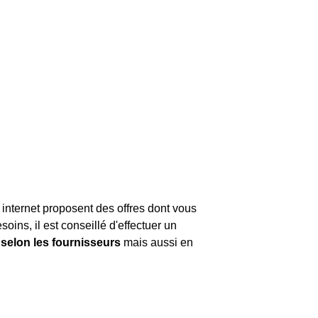
 internet proposent des offres dont vous
soins, il est conseillé d'effectuer un
 selon les fournisseurs
mais aussi en