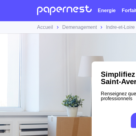
Energie
Forfai
Accueil
Demenagement
Indre-et-Loire