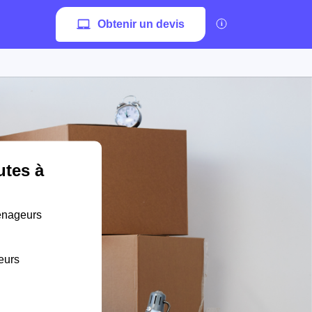
Obtenir un devis