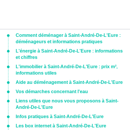
Comment déménager à Saint-André-De-L'Eure :
déménageurs et informations pratiques
L'énergie à Saint-André-De-L'Eure : informations
et chiffres
L'immobilier à Saint-André-De-L'Eure : prix m²,
informations utiles
Aide au déménagement à Saint-André-De-L'Eure
Vos démarches concernant l'eau
Liens utiles que nous vous proposons à Saint-
André-De-L'Eure
Infos pratiques à Saint-André-De-L'Eure
Les box internet à Saint-André-De-L'Eure