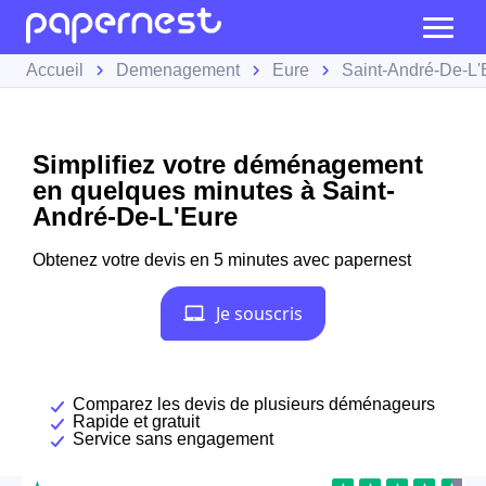
Accueil
Demenagement
Eure
Saint-André-De-L'