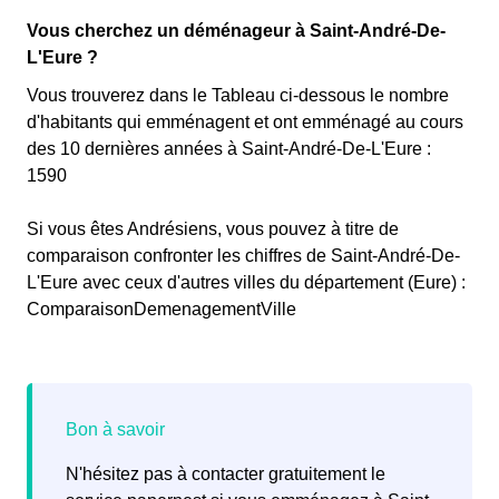
Vous cherchez un déménageur à Saint-André-De-
L'Eure ?
Vous trouverez dans le Tableau ci-dessous le nombre
d'habitants qui emménagent et ont emménagé au cours
des 10 dernières années à Saint-André-De-L'Eure :
1590
Si vous êtes Andrésiens, vous pouvez à titre de
comparaison confronter les chiffres de Saint-André-De-
L'Eure avec ceux d'autres villes du département (Eure) :
ComparaisonDemenagementVille
N'hésitez pas à contacter gratuitement le