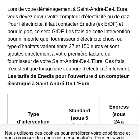
Lors de votre déménagement à Saint-André-De-L'Eure,
vous devez ouvrir votre compteur d'électricité ou de gaz.
Pour l'électricité, il faut contacter Enedis (ex ErDF) et
pour le gaz, ce sera GrDF. Les frais de cette intervention
pour n'importe quel fournisseur d'électricité choisi ou
type d'habitats varient entre 27 et 150 euros et sont
ajoutés directement à votre première facture du
fournisseur de votre Saint-André-De-L'Eure. Ces frais
n'existent que lorsqu'une coupure d'électricité intervient.
Les tarifs de Enedis pour l'ouverture d'un compteur
électrique à Saint-André-De-L'Eure
Express
Standard
Type
(sous
(sous 5
d'intervention
24 à
jours)
48h)