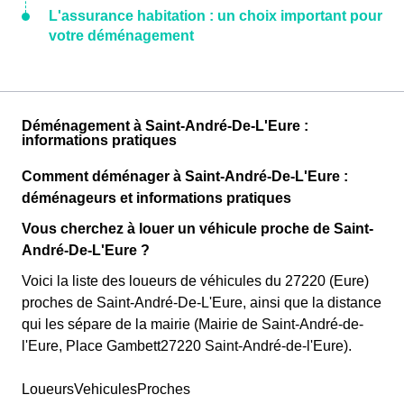
L'assurance habitation : un choix important pour
votre déménagement
Déménagement à Saint-André-De-L'Eure :
informations pratiques
Comment déménager à Saint-André-De-L'Eure :
déménageurs et informations pratiques
Vous cherchez à louer un véhicule proche de Saint-
André-De-L'Eure ?
Voici la liste des loueurs de véhicules du 27220 (Eure)
proches de Saint-André-De-L'Eure, ainsi que la distance
qui les sépare de la mairie (Mairie de Saint-André-de-
l'Eure, Place Gambett27220 Saint-André-de-l'Eure).
LoueursVehiculesProches