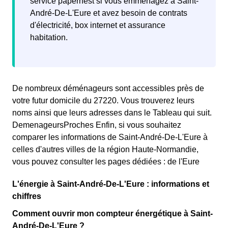
service papernest si vous emménagez à Saint-
André-De-L'Eure et avez besoin de contrats
d'électricité, box internet et assurance
habitation.
De nombreux déménageurs sont accessibles près de
votre futur domicile du 27220. Vous trouverez leurs
noms ainsi que leurs adresses dans le Tableau qui suit.
DemenageursProches Enfin, si vous souhaitez
comparer les informations de Saint-André-De-L'Eure à
celles d'autres villes de la région Haute-Normandie,
vous pouvez consulter les pages dédiées : de l'Eure
L'énergie à Saint-André-De-L'Eure : informations et
chiffres
Comment ouvrir mon compteur énergétique à Saint-
André-De-L'Eure ?