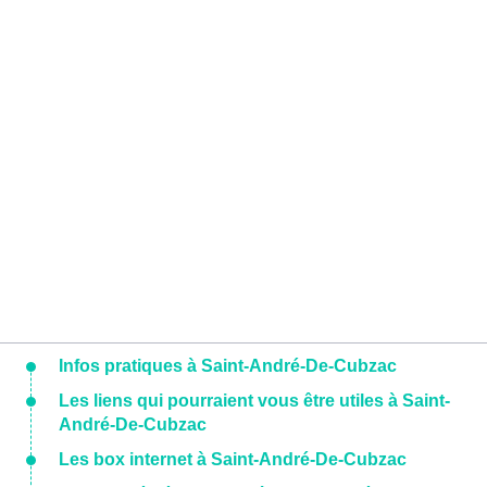
Infos pratiques à Saint-André-De-Cubzac
Les liens qui pourraient vous être utiles à Saint-
André-De-Cubzac
Les box internet à Saint-André-De-Cubzac