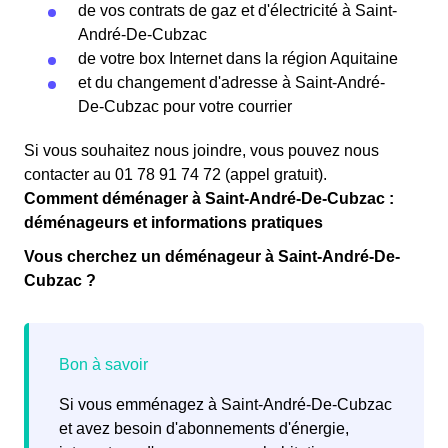
de vos contrats de gaz et d'électricité à Saint-
André-De-Cubzac
de votre box Internet dans la région Aquitaine
et du changement d'adresse à Saint-André-
De-Cubzac pour votre courrier
Si vous souhaitez nous joindre, vous pouvez nous
contacter au 01 78 91 74 72 (appel gratuit).
Comment déménager à Saint-André-De-Cubzac :
déménageurs et informations pratiques
Vous cherchez un déménageur à Saint-André-De-
Cubzac ?
Si vous emménagez à Saint-André-De-Cubzac
et avez besoin d'abonnements d'énergie,