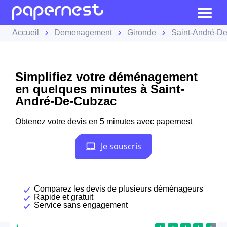
Accueil
Demenagement
Gironde
Saint-André-D