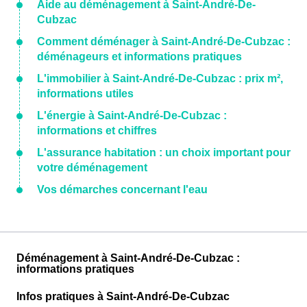
Aide au déménagement à Saint-André-De-
Cubzac
Comment déménager à Saint-André-De-Cubzac :
déménageurs et informations pratiques
L'immobilier à Saint-André-De-Cubzac : prix m²,
informations utiles
L'énergie à Saint-André-De-Cubzac :
informations et chiffres
L'assurance habitation : un choix important pour
votre déménagement
Vos démarches concernant l'eau
Déménagement à Saint-André-De-Cubzac :
informations pratiques
Infos pratiques à Saint-André-De-Cubzac