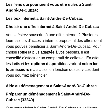
Les liens qui pourraient vous être utiles à Saint-
André-De-Cubzac
Les box internet à Saint-André-De-Cubzac
Choisir une offre internet à Saint-André-De-Cubzac
Vous désirez souscrire à une offre internet ? Plusieurs
fournisseurs d'accès à internet proposent des offres dont
vous pouvez bénéficier à Saint-André-De-Cubzac. Pour
choisir l'offre la plus adaptée à vos besoins, il est
conseillé d'effectuer un comparatif de celles-ci. En effet,
les tarifs et les
options disponibles varient selon les
fournisseurs
mais aussi en fonction des services dont
vous pourriez bénéficier.
Aide au déménagement à Saint-André-De-Cubzac
Préparer un déménagement à Saint-André-De-
Cubzac (33240)