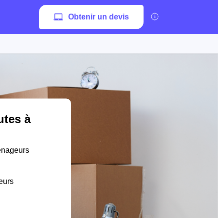
Obtenir un devis