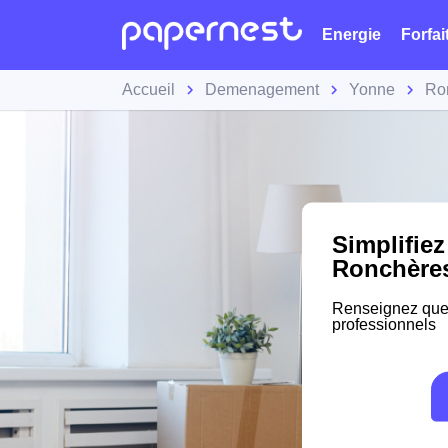
Energie
Forfai
Accueil
Demenagement
Yonne
Ro