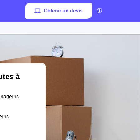
Obtenir un devis