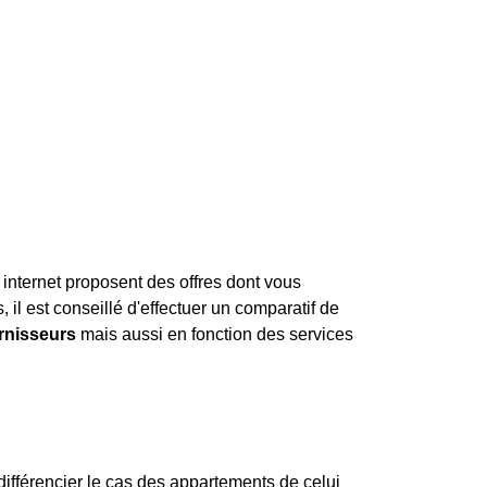
 internet proposent des offres dont vous
 il est conseillé d'effectuer un comparatif de
urnisseurs
mais aussi en fonction des services
différencier le cas des appartements de celui