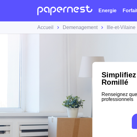
Energie
Forfai
Accueil
Demenagement
Ille-et-Vilaine